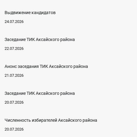
Выдвижение кандидатов
24.07.2026
Заседание ТИК Аксайского района
22.07.2026
Анонс заседания ТИК Аксайского района
21.07.2026
Заседание ТИК Аксайского района
20.07.2026
Численность избирателей Аксайского района
20.07.2026