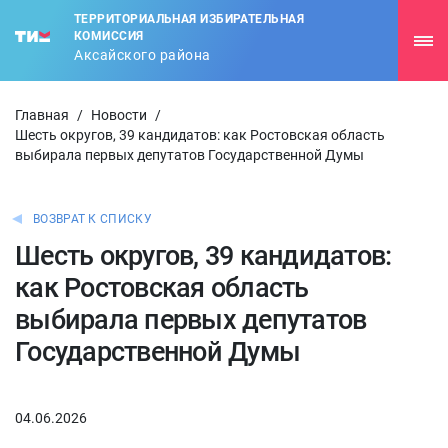
ТЕРРИТОРИАЛЬНАЯ ИЗБИРАТЕЛЬНАЯ
КОМИССИЯ
Аксайского района
Главная
/
Новости
/
Шесть округов, 39 кандидатов: как Ростовская область
выбирала первых депутатов Государственной Думы
ВОЗВРАТ К СПИСКУ
Шесть округов, 39 кандидатов:
как Ростовская область
выбирала первых депутатов
Государственной Думы
04.06.2026