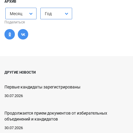
АРХИВ
Месяц
Год
Поделиться
ДРУГИЕ НОВОСТИ
Первые кандидаты зарегистрированы
30.07.2026
Продолжается прием документов от избирательных
объединений и кандидатов
30.07.2026