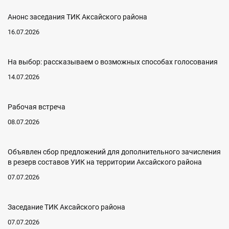
Анонс заседания ТИК Аксайского района
16.07.2026
На выбор: рассказываем о возможных способах голосования
14.07.2026
Рабочая встреча
08.07.2026
Объявлен сбор предложений для дополнительного зачисления
в резерв составов УИК на территории Аксайского района
07.07.2026
Заседание ТИК Аксайского района
07.07.2026