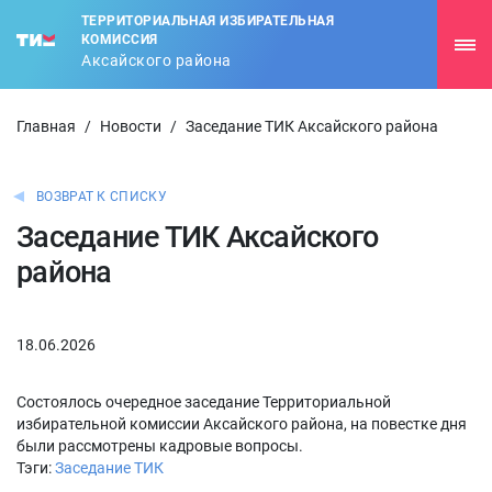
ТЕРРИТОРИАЛЬНАЯ ИЗБИРАТЕЛЬНАЯ
КОМИССИЯ
Аксайского района
Главная
/
Новости
/
Заседание ТИК Аксайского района
ВОЗВРАТ К СПИСКУ
Заседание ТИК Аксайского
района
18.06.2026
Состоялось очередное заседание Территориальной
избирательной комиссии Аксайского района, на повестке дня
были рассмотрены кадровые вопросы.
Тэги:
Заседание ТИК