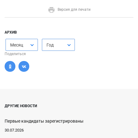
Версия для печати
АРХИВ
Месяц
Год
Поделиться
ДРУГИЕ НОВОСТИ
Первые кандидаты зарегистрированы
30.07.2026