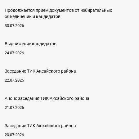
Продолжается прием документов от избирательных
объединений и кандидатов
30.07.2026
Выдвижение кандидатов
24.07.2026
Заседание ТИК Аксайского района
22.07.2026
Анонс заседания ТИК Аксайского района
21.07.2026
Заседание ТИК Аксайского района
20.07.2026