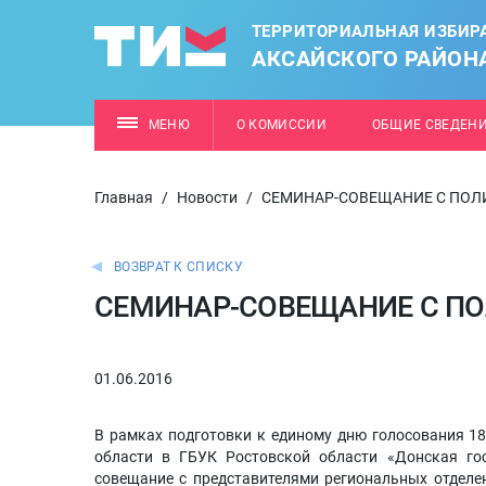
ТЕРРИТОРИАЛЬНАЯ ИЗБИР
АКСАЙСКОГО РАЙОН
МЕНЮ
О КОМИССИИ
ОБЩИЕ СВЕДЕН
Главная
/
Новости
/
СЕМИНАР-СОВЕЩАНИЕ С ПО
ВОЗВРАТ К СПИСКУ
СЕМИНАР-СОВЕЩАНИЕ С П
01.06.2016
В рамках подготовки к единому дню голосования 18
области в ГБУК Ростовской области «Донская гос
совещание с представителями региональных отделен