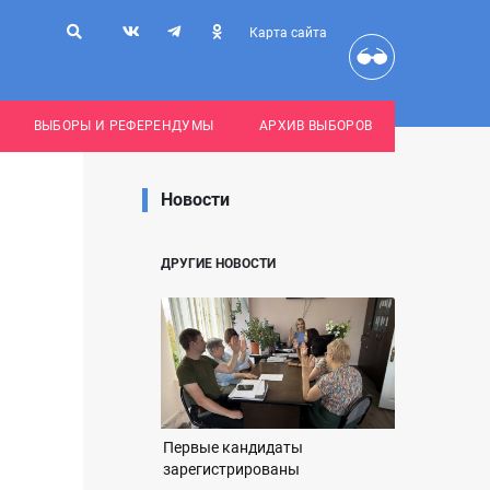
Карта сайта
ВЫБОРЫ И РЕФЕРЕНДУМЫ
АРХИВ ВЫБОРОВ
Новости
ДРУГИЕ НОВОСТИ
Первые кандидаты
зарегистрированы