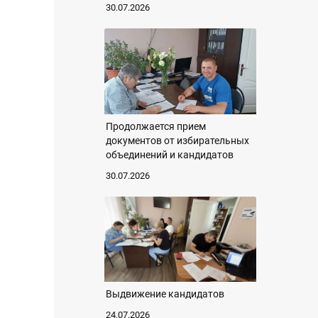
30.07.2026
Продолжается прием
документов от избирательных
объединений и кандидатов
30.07.2026
Выдвижение кандидатов
24.07.2026