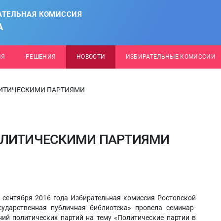
АТЕЛЬНАЯ КОМИССИЯ
А
ИЯ
РЕШЕНИЯ
НОВОСТИ
ИЗБИРАТЕЛЬНЫЕ КОМИССИИ
ЛИТИЧЕСКИМИ ПАРТИЯМИ
ОЛИТИЧЕСКИМИ ПАРТИЯМИ
 сентября 2016 года Избирательная комиссия Ростовской
ударственная публичная библиотека» провела семинар-
ий политических партий на тему «Политические партии в