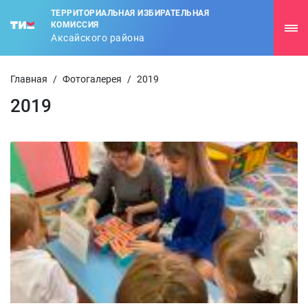
ТЕРРИТОРИАЛЬНАЯ ИЗБИРАТЕЛЬНАЯ
КОМИССИЯ
Аксайского района
Главная
/
Фотогалерея
/
2019
2019