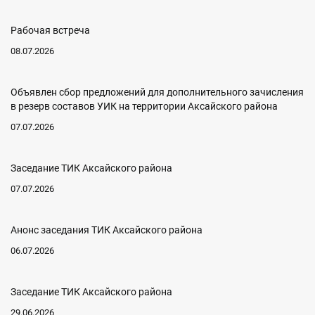
Рабочая встреча
08.07.2026
Объявлен сбор предложений для дополнительного зачисления
в резерв составов УИК на территории Аксайского района
07.07.2026
Заседание ТИК Аксайского района
07.07.2026
Анонс заседания ТИК Аксайского района
06.07.2026
Заседание ТИК Аксайского района
29.06.2026