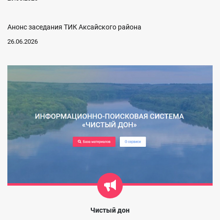
Анонс заседания ТИК Аксайского района
26.06.2026
Чистый дон