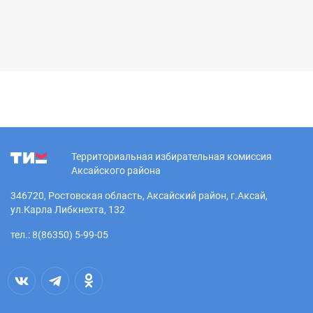
Территориальная избирательная комиссия
Аксайского района
346720, Ростовская область, Аксайский район, г.Аксай,
ул.Карла Либкнехта, 132
тел.: 8(86350) 5-99-05