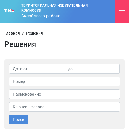
ТЕРРИТОРИАЛЬНАЯ ИЗБИРАТЕЛЬНАЯ
КОМИССИЯ
Аксайского района
Главная
/
Решения
Решения
Поиск