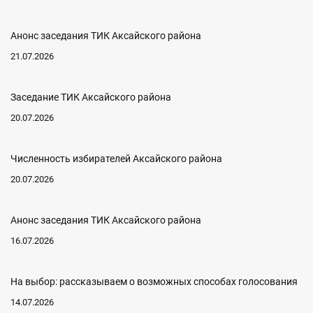
Анонс заседания ТИК Аксайского района
21.07.2026
Заседание ТИК Аксайского района
20.07.2026
Численность избирателей Аксайского района
20.07.2026
Анонс заседания ТИК Аксайского района
16.07.2026
На выбор: рассказываем о возможных способах голосования
14.07.2026