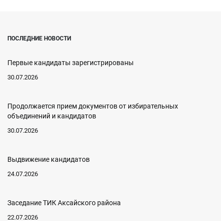
ПОСЛЕДНИЕ НОВОСТИ
Первые кандидаты зарегистрированы
30.07.2026
Продолжается прием документов от избирательных
объединений и кандидатов
30.07.2026
Выдвижение кандидатов
24.07.2026
Заседание ТИК Аксайского района
22.07.2026