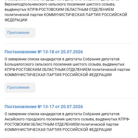
Верхнеподпольненского сельского поселения шестого созыва,
выдвинутых КПРФ-РОСТОВСКИМ ОБЛАСТНЫМ ОТДЕЛЕНИЕМ
политической партии КОММУНИСТИЧЕСКАЯ ПАРТИЯ РОССИЙСКОЙ
ФЕДЕРАЦИИ
Приложение
Постановление № 13-18 от 20.07.2026
О заверении списка кандидатов в депутаты Собрания депутатов
Большелогского сельского поселения шестого созыва, выдвинутых
КПРФ-РОСТОВСКИМ ОБЛАСТНЫМ ОТДЕЛЕНИЕМ политической партии
КОММУНИСТИЧЕСКАЯ ПАРТИЯ РОССИЙСКОЙ ФЕДЕРАЦИИ
Приложение
Постановление № 13-17 от 20.07.2026
О заверении списка кандидатов в депутаты Собрания депутатов
Аксайского городского поселения шестого созыва, выдвинутых КПРФ-
РОСТОВСКИМ ОБЛАСТНЫМ ОТДЕЛЕНИЕМ политической партии
КОММУНИСТИЧЕСКАЯ ПАРТИЯ РОССИЙСКОЙ ФЕДЕРАЦИИ