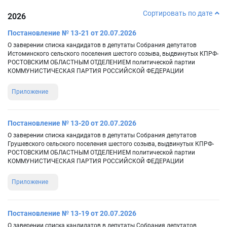
Сортировать по дате
2026
Постановление № 13-21 от 20.07.2026
О заверении списка кандидатов в депутаты Собрания депутатов
Истоминского сельского поселения шестого созыва, выдвинутых КПРФ-
РОСТОВСКИМ ОБЛАСТНЫМ ОТДЕЛЕНИЕМ политической партии
КОММУНИСТИЧЕСКАЯ ПАРТИЯ РОССИЙСКОЙ ФЕДЕРАЦИИ
Приложение
Постановление № 13-20 от 20.07.2026
О заверении списка кандидатов в депутаты Собрания депутатов
Грушевского сельского поселения шестого созыва, выдвинутых КПРФ-
РОСТОВСКИМ ОБЛАСТНЫМ ОТДЕЛЕНИЕМ политической партии
КОММУНИСТИЧЕСКАЯ ПАРТИЯ РОССИЙСКОЙ ФЕДЕРАЦИИ
Приложение
Постановление № 13-19 от 20.07.2026
О заверении списка кандидатов в депутаты Собрания депутатов