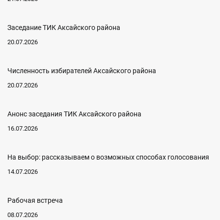
Заседание ТИК Аксайского района
20.07.2026
Численность избирателей Аксайского района
20.07.2026
Анонс заседания ТИК Аксайского района
16.07.2026
На выбор: рассказываем о возможных способах голосования
14.07.2026
Рабочая встреча
08.07.2026