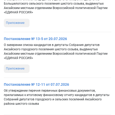
Большелогского сельского поселения шестого созыва, выдвинутых
Аксайским местным отделением Всероссийской политической Партии
«ЕДИНАЯ РОССИЯ»
Приложение
Постановление № 13-5 от 20.07.2026
О заверении списка кандидатов в депутаты Собрания депутатов
Аксайского городского поселения шестого созыва, выдвинутых
Аксайским местным отделением Всероссийской политической Партии
«ЕДИНАЯ РОССИЯ»
Приложение
Постановление № 12-11 от 07.07.2026
Об утверждении перечня первичных финансовых документов,
прилагаемых к итоговому финансовому отчету кандидатов в депутаты
Собраний депутатов городского и сельских поселений Аксайского
района шестого созыва