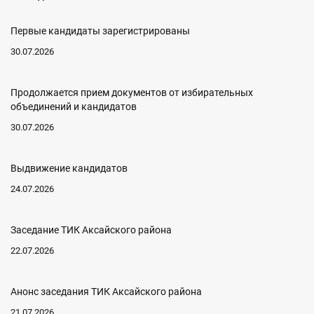
Первые кандидаты зарегистрированы
30.07.2026
Продолжается прием документов от избирательных
объединений и кандидатов
30.07.2026
Выдвижение кандидатов
24.07.2026
Заседание ТИК Аксайского района
22.07.2026
Анонс заседания ТИК Аксайского района
21.07.2026