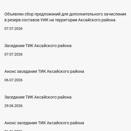
Объявлен сбор предложений для дополнительного зачисления
в резерв составов УИК на территории Аксайского района
07.07.2026
Заседание ТИК Аксайского района
07.07.2026
Анонс заседания ТИК Аксайского района
06.07.2026
Заседание ТИК Аксайского района
29.06.2026
Анонс заседания ТИК Аксайского района