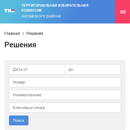
ТЕРРИТОРИАЛЬНАЯ ИЗБИРАТЕЛЬНАЯ
КОМИССИЯ
Аксайского района
Главная
/
Решения
Решения
Поиск