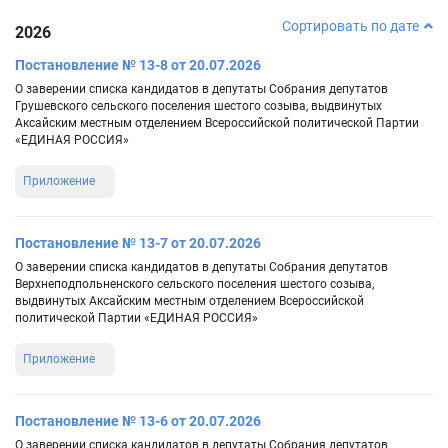
Сортировать по дате
2026
Постановление № 13-8 от 20.07.2026
О заверении списка кандидатов в депутаты Собрания депутатов
Грушевского сельского поселения шестого созыва, выдвинутых
Аксайским местным отделением Всероссийской политической Партии
«ЕДИНАЯ РОССИЯ»
Приложение
Постановление № 13-7 от 20.07.2026
О заверении списка кандидатов в депутаты Собрания депутатов
Верхнеподпольненского сельского поселения шестого созыва,
выдвинутых Аксайским местным отделением Всероссийской
политической Партии «ЕДИНАЯ РОССИЯ»
Приложение
Постановление № 13-6 от 20.07.2026
О заверении списка кандидатов в депутаты Собрания депутатов