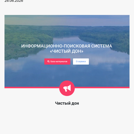
26.06.2026
Чистый дон