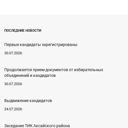
ПОСЛЕДНИЕ НОВОСТИ
Первые кандидаты зарегистрированы
30.07.2026
Продолжается прием документов от избирательных
объединений и кандидатов
30.07.2026
Выдвижение кандидатов
24.07.2026
Заседание ТИК Аксайского района