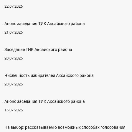
22.07.2026
Анонс заседания ТИК Аксайского района
21.07.2026
Заседание ТИК Аксайского района
20.07.2026
Численность избирателей Аксайского района
20.07.2026
Анонс заседания ТИК Аксайского района
16.07.2026
На выбор: рассказываем о возможных способах голосования