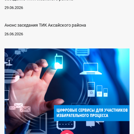
29.06.2026
Анонс заседания ТИК Аксайского района
26.06.2026