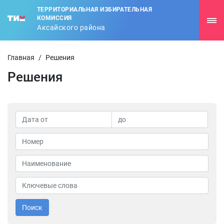
ТЕРРИТОРИАЛЬНАЯ ИЗБИРАТЕЛЬНАЯ
КОМИССИЯ
Аксайского района
Главная
/
Решения
Решения
Поиск