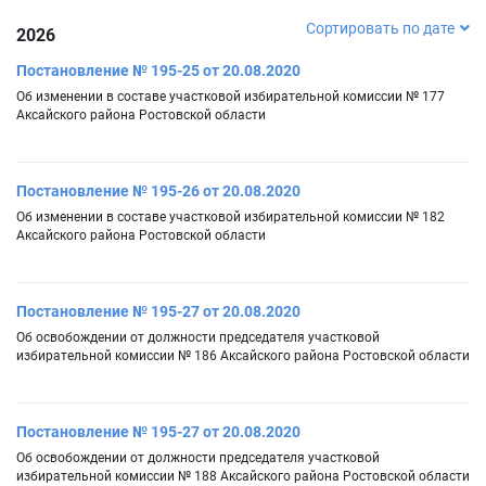
Сортировать по дате
2026
Постановление № 195-25 от 20.08.2020
Об изменении в составе участковой избирательной комиссии № 177
Аксайского района Ростовской области
Постановление № 195-26 от 20.08.2020
Об изменении в составе участковой избирательной комиссии № 182
Аксайского района Ростовской области
Постановление № 195-27 от 20.08.2020
Об освобождении от должности председателя участковой
избирательной комиссии № 186 Аксайского района Ростовской области
Постановление № 195-27 от 20.08.2020
Об освобождении от должности председателя участковой
избирательной комиссии № 188 Аксайского района Ростовской области