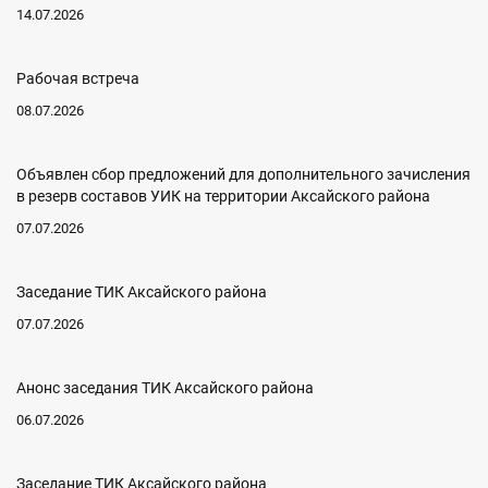
14.07.2026
Рабочая встреча
08.07.2026
Объявлен сбор предложений для дополнительного зачисления
в резерв составов УИК на территории Аксайского района
07.07.2026
Заседание ТИК Аксайского района
07.07.2026
Анонс заседания ТИК Аксайского района
06.07.2026
Заседание ТИК Аксайского района