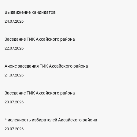
Выдвижение кандидатов
24.07.2026
Заседание ТИК Аксайского района
22.07.2026
Анонс заседания ТИК Аксайского района
21.07.2026
Заседание ТИК Аксайского района
20.07.2026
Численность избирателей Аксайского района
20.07.2026