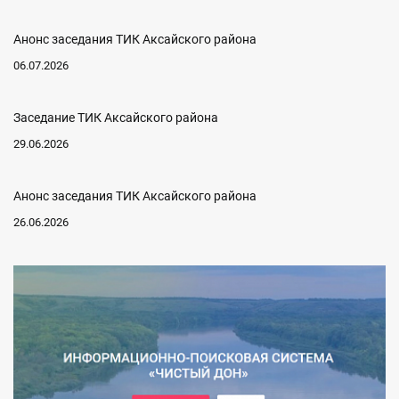
Анонс заседания ТИК Аксайского района
06.07.2026
Заседание ТИК Аксайского района
29.06.2026
Анонс заседания ТИК Аксайского района
26.06.2026