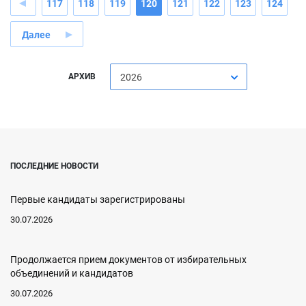
117
118
119
120
121
122
123
124
Далее
АРХИВ
2026
ПОСЛЕДНИЕ НОВОСТИ
Первые кандидаты зарегистрированы
30.07.2026
Продолжается прием документов от избирательных
объединений и кандидатов
30.07.2026