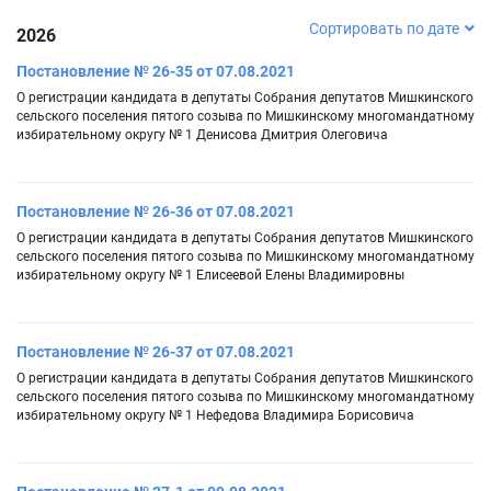
Сортировать по дате
2026
Постановление № 26-35 от 07.08.2021
О регистрации кандидата в депутаты Собрания депутатов Мишкинского
сельского поселения пятого созыва по Мишкинскому многомандатному
избирательному округу № 1 Денисова Дмитрия Олеговича
Постановление № 26-36 от 07.08.2021
О регистрации кандидата в депутаты Собрания депутатов Мишкинского
сельского поселения пятого созыва по Мишкинскому многомандатному
избирательному округу № 1 Елисеевой Елены Владимировны
Постановление № 26-37 от 07.08.2021
О регистрации кандидата в депутаты Собрания депутатов Мишкинского
сельского поселения пятого созыва по Мишкинскому многомандатному
избирательному округу № 1 Нефедова Владимира Борисовича