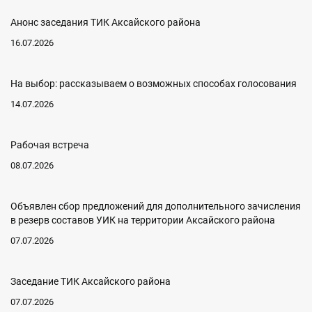
Анонс заседания ТИК Аксайского района
16.07.2026
На выбор: рассказываем о возможных способах голосования
14.07.2026
Рабочая встреча
08.07.2026
Объявлен сбор предложений для дополнительного зачисления
в резерв составов УИК на территории Аксайского района
07.07.2026
Заседание ТИК Аксайского района
07.07.2026