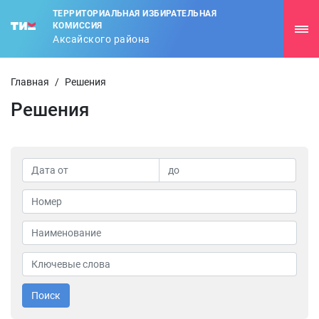
ТЕРРИТОРИАЛЬНАЯ ИЗБИРАТЕЛЬНАЯ
КОМИССИЯ
Аксайского района
Главная
/
Решения
Решения
Поиск