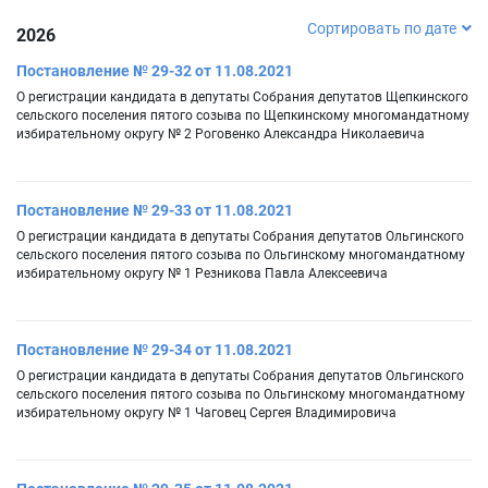
Сортировать по дате
2026
Постановление № 29-32 от 11.08.2021
О регистрации кандидата в депутаты Собрания депутатов Щепкинского
сельского поселения пятого созыва по Щепкинскому многомандатному
избирательному округу № 2 Роговенко Александра Николаевича
Постановление № 29-33 от 11.08.2021
О регистрации кандидата в депутаты Собрания депутатов Ольгинского
сельского поселения пятого созыва по Ольгинскому многомандатному
избирательному округу № 1 Резникова Павла Алексеевича
Постановление № 29-34 от 11.08.2021
О регистрации кандидата в депутаты Собрания депутатов Ольгинского
сельского поселения пятого созыва по Ольгинскому многомандатному
избирательному округу № 1 Чаговец Сергея Владимировича