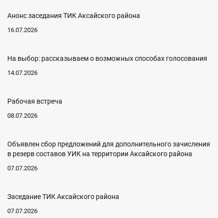
Анонс заседания ТИК Аксайского района
16.07.2026
На выбор: рассказываем о возможных способах голосования
14.07.2026
Рабочая встреча
08.07.2026
Объявлен сбор предложений для дополнительного зачисления
в резерв составов УИК на территории Аксайского района
07.07.2026
Заседание ТИК Аксайского района
07.07.2026