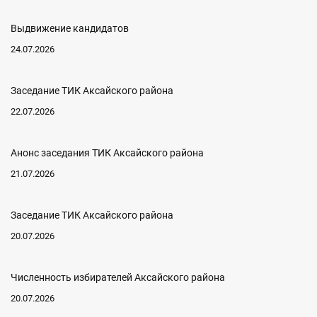
Выдвижение кандидатов
24.07.2026
Заседание ТИК Аксайского района
22.07.2026
Анонс заседания ТИК Аксайского района
21.07.2026
Заседание ТИК Аксайского района
20.07.2026
Численность избирателей Аксайского района
20.07.2026