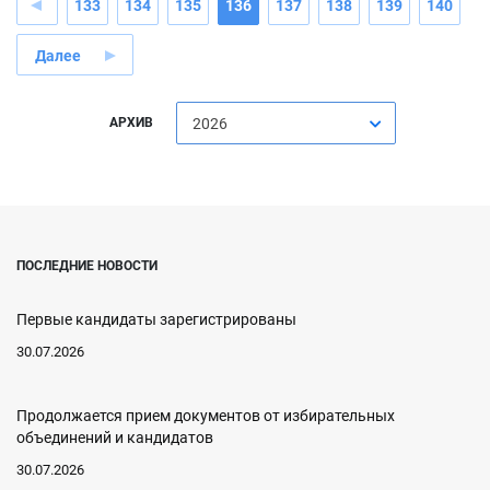
133
134
135
136
137
138
139
140
Далее
АРХИВ
2026
ПОСЛЕДНИЕ НОВОСТИ
Первые кандидаты зарегистрированы
30.07.2026
Продолжается прием документов от избирательных
объединений и кандидатов
30.07.2026