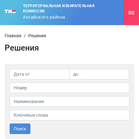
ТЕРРИТОРИАЛЬНАЯ ИЗБИРАТЕЛЬНАЯ
КОМИССИЯ
Аксайского района
Главная
/
Решения
Решения
Поиск