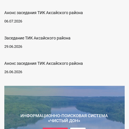
Анонс заседания ТИК Аксайского района
06.07.2026
Заседание ТИК Аксайского района
29.06.2026
Анонс заседания ТИК Аксайского района
26.06.2026