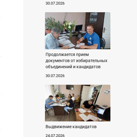
30.07.2026
Продолжается прием
документов от избирательных
объединений и кандидатов
30.07.2026
Выдвижение кандидатов
24.07.2026