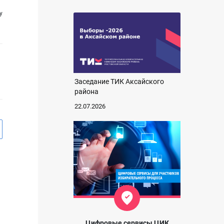
у
Заседание ТИК Аксайского
района
22.07.2026
Цифровые сервисы ЦИК