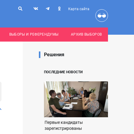
Карта сайта
ВЫБОРЫ И РЕФЕРЕНДУМЫ
АРХИВ ВЫБОРОВ
Решения
ПОСЛЕДНИЕ НОВОСТИ
Первые кандидаты
зарегистрированы