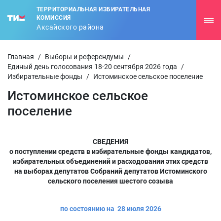
ТЕРРИТОРИАЛЬНАЯ ИЗБИРАТЕЛЬНАЯ
КОМИССИЯ
Аксайского района
Главная
/
Выборы и референдумы
/
Единый день голосования 18-20 сентября 2026 года
/
Избирательные фонды
/
Истоминское сельское поселение
Истоминское сельское
поселение
СВЕДЕНИЯ
о поступлении средств в избирательные фонды кандидатов,
избирательных объединений и расходовании этих средств
на выборах депутатов Собраний депутатов Истоминского
сельского поселения шестого созыва
по состоянию на 28 июля 2026