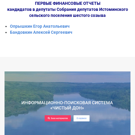
ПЕРВЫЕ ФИНАНСОВЫЕ ОТЧЕТЫ
кандидатов в депутаты Собрания депутатов Истоминского
сельского поселения шестого созыва
Опрышкин Егор Анатольевич
Бандовкин Алексей Сергеевич