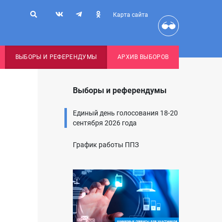
Карта сайта
ВЫБОРЫ И РЕФЕРЕНДУМЫ
АРХИВ ВЫБОРОВ
Выборы и референдумы
Единый день голосования 18-20
сентября 2026 года
График работы ППЗ