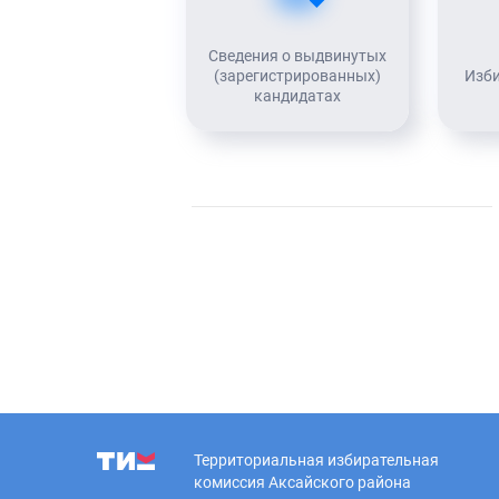
Сведения о выдвинутых
(зарегистрированных)
Изб
кандидатах
Территориальная избирательная
комиссия Аксайского района