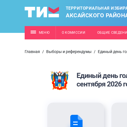
ТЕРРИТОРИАЛЬНАЯ ИЗБИР
АКСАЙСКОГО РАЙОН
МЕНЮ
О КОМИССИИ
ОБЩИЕ СВЕДЕН
Главная
/
Выборы и референдумы
/
Единый день го
Единый день го
сентября 2026 г