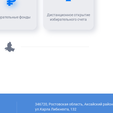
₽
Дистанционное открытие
ирательные фонды
избирательного счета
346720, Ростовская область, Аксайский район,
ул.Карла Либкнехта, 132