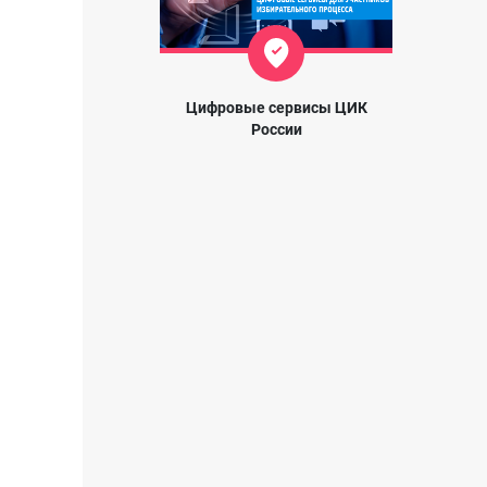
Цифровые сервисы ЦИК
России