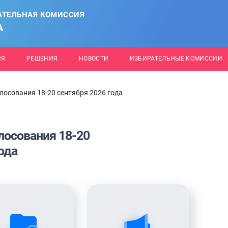
АТЕЛЬНАЯ КОМИССИЯ
А
ИЯ
РЕШЕНИЯ
НОВОСТИ
ИЗБИРАТЕЛЬНЫЕ КОМИССИИ
лосования 18-20 сентября 2026 года
лосования 18-20
ода