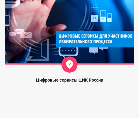
Цифровые сервисы ЦИК России