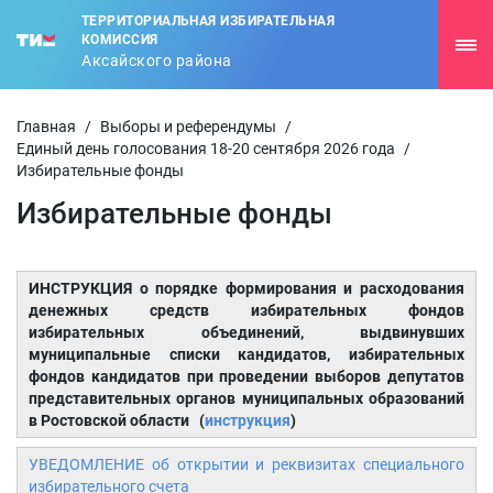
ТЕРРИТОРИАЛЬНАЯ ИЗБИРАТЕЛЬНАЯ
КОМИССИЯ
Аксайского района
Главная
/
Выборы и референдумы
/
Единый день голосования 18-20 сентября 2026 года
/
Избирательные фонды
Избирательные фонды
ИНСТРУКЦИЯ о порядке формирования и расходования
денежных средств избирательных фондов
избирательных объединений, выдвинувших
муниципальные списки кандидатов, избирательных
фондов кандидатов при проведении выборов депутатов
представительных органов муниципальных образований
в Ростовской области (
инструкция
)
УВЕДОМЛЕНИЕ об открытии и реквизитах специального
избирательного счета