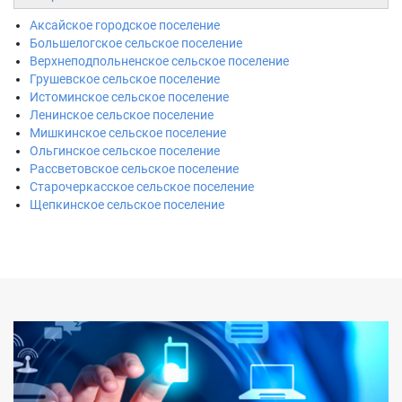
Аксайское городское поселение
Большелогское сельское поселение
Верхнеподпольненское сельское поселение
Грушевское сельское поселение
Истоминское сельское поселение
Ленинское сельское поселение
Мишкинское сельское поселение
Ольгинское сельское поселение
Рассветовское сельское поселение
Старочеркасское сельское поселение
Щепкинское сельское поселение