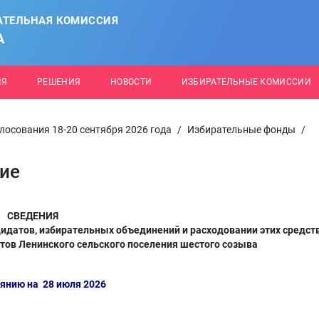
АТЕЛЬНАЯ КОМИССИЯ
А
ИЯ
РЕШЕНИЯ
НОВОСТИ
ИЗБИРАТЕЛЬНЫЕ КОМИССИИ
лосования 18-20 сентября 2026 года
/
Избирательные фонды
/
ние
СВЕДЕНИЯ
идатов, избирательных объединений и расходовании этих средст
тов Ленинского сельского поселения шестого созыва
оянию на 28 июля 2026