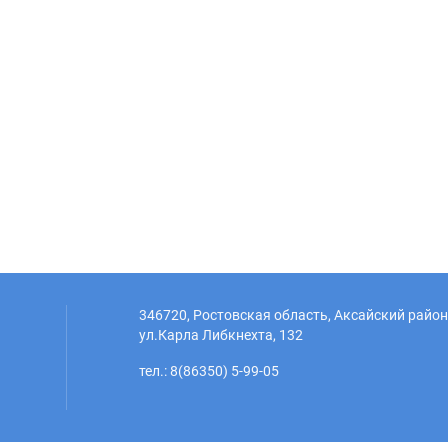
346720, Ростовская область, Аксайский район,
ул.Карла Либкнехта, 132
тел.: 8(86350) 5-99-05