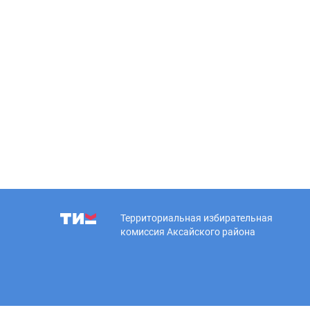
Территориальная избирательная
комиссия Аксайского района