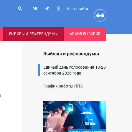
Карта сайта
ВЫБОРЫ И РЕФЕРЕНДУМЫ
АРХИВ ВЫБОРОВ
Выборы и референдумы
Единый день голосования 18-20
сентября 2026 года
График работы ППЗ
в