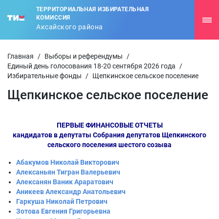
ТЕРРИТОРИАЛЬНАЯ ИЗБИРАТЕЛЬНАЯ
КОМИССИЯ
Аксайского района
Главная
/
Выборы и референдумы
/
Единый день голосования 18-20 сентября 2026 года
/
Избирательные фонды
/
Щепкинское сельское поселение
Щепкинское сельское поселение
ПЕРВЫЕ ФИНАНСОВЫЕ ОТЧЕТЫ
кандидатов в депутаты Собрания депутатов Щепкинского
сельского поселения шестого созыва
Абакумов Николай Викторович
Алексаньян Тигран Валерьевич
Алексанян Ваник Араратович
Аникеев Александр Анатольевич
Гаркуша Николай Петрович
Зотова Евгения Григорьевна