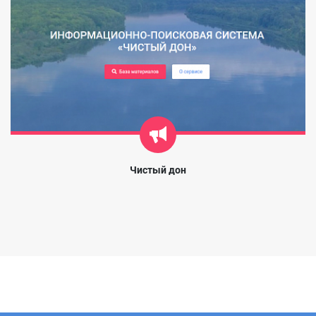
Чистый дон