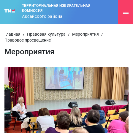
ТЕРРИТОРИАЛЬНАЯ ИЗБИРАТЕЛЬНАЯ
КОМИССИЯ
Аксайского района
Главная
/
Правовая культура
/
Мероприятия
/
Правовое просвещение1
Мероприятия