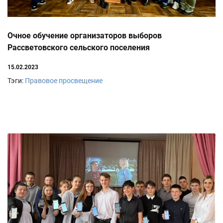
Очное обучение организаторов выборов
Рассветовского сельского поселения
15.02.2023
Тэги:
Правовое просвещение