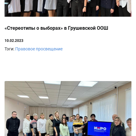
«Стереотипы о выборах» в Грушевской ООШ
10.02.2023
Тэги:
Правовое просвещение