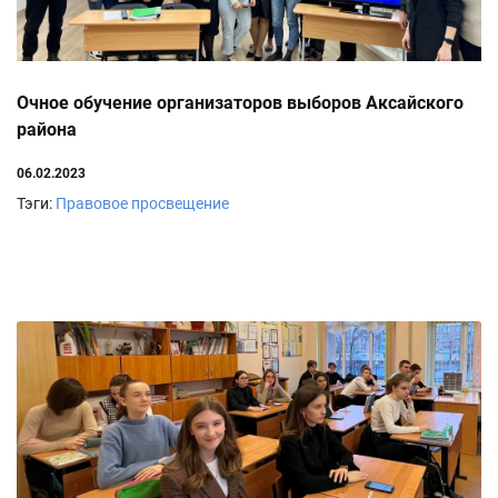
Очное обучение организаторов выборов Аксайского
района
06.02.2023
Тэги:
Правовое просвещение