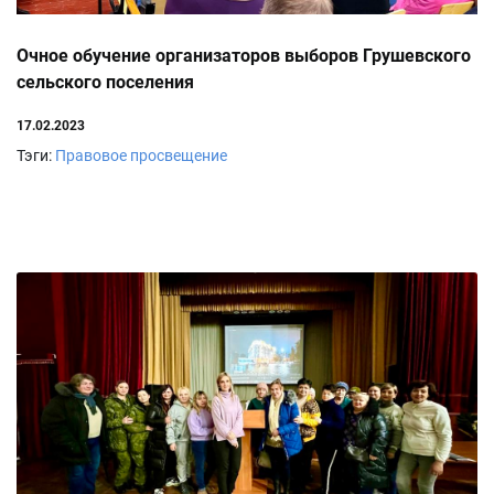
Очное обучение организаторов выборов Грушевского
сельского поселения
17.02.2023
Тэги:
Правовое просвещение