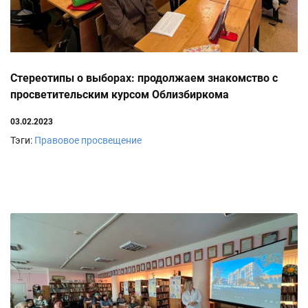
Стереотипы о выборах: продолжаем знакомство с
просветительским курсом Облизбиркома
03.02.2023
Тэги:
Правовое просвещение