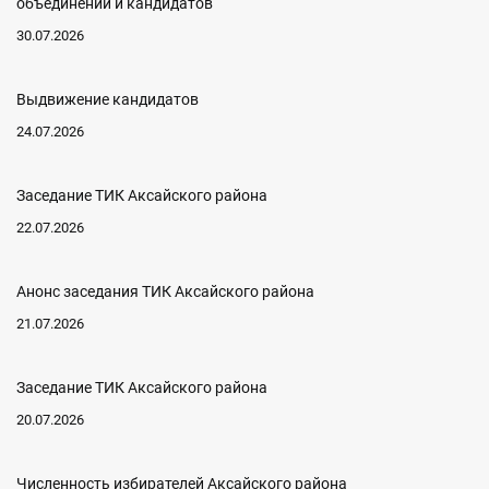
объединений и кандидатов
30.07.2026
Выдвижение кандидатов
24.07.2026
Заседание ТИК Аксайского района
22.07.2026
Анонс заседания ТИК Аксайского района
21.07.2026
Заседание ТИК Аксайского района
20.07.2026
Численность избирателей Аксайского района