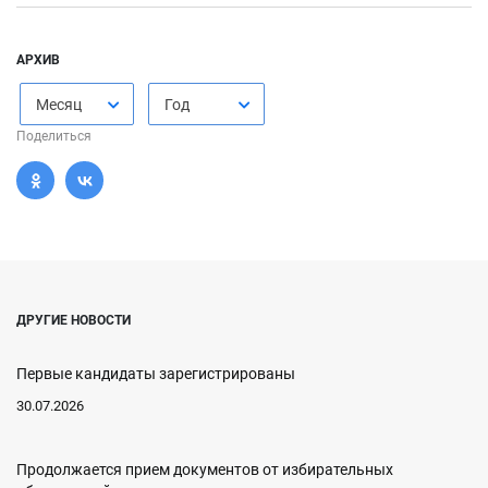
АРХИВ
Месяц
Год
Поделиться
ДРУГИЕ НОВОСТИ
Первые кандидаты зарегистрированы
30.07.2026
Продолжается прием документов от избирательных