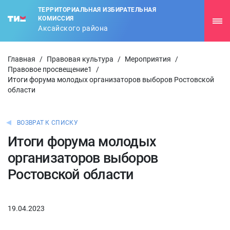
ТЕРРИТОРИАЛЬНАЯ ИЗБИРАТЕЛЬНАЯ
КОМИССИЯ
Аксайского района
Главная
/
Правовая культура
/
Мероприятия
/
Правовое просвещение1
/
Итоги форума молодых организаторов выборов Ростовской
области
ВОЗВРАТ К СПИСКУ
Итоги форума молодых
организаторов выборов
Ростовской области
19.04.2023