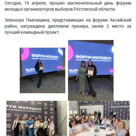
Сегодня, 19 апреля, прошел заключительный день форума
молодых организаторов выборов Ростовской области.
Элеонора Павлишина, представившая на форуме Аксайский
район, награждена дипломом призера, заняв 2 место за
лучший командный проект.