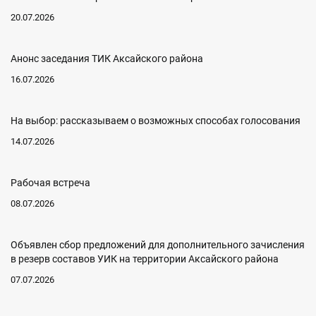
20.07.2026
Анонс заседания ТИК Аксайского района
16.07.2026
На выбор: рассказываем о возможных способах голосования
14.07.2026
Рабочая встреча
08.07.2026
Объявлен сбор предложений для дополнительного зачисления
в резерв составов УИК на территории Аксайского района
07.07.2026