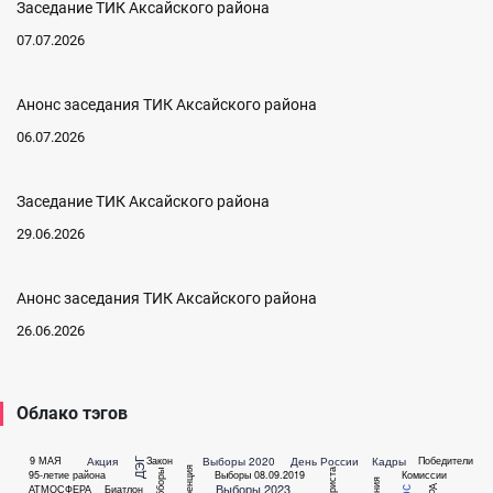
Заседание ТИК Аксайского района
07.07.2026
Анонс заседания ТИК Аксайского района
06.07.2026
Заседание ТИК Аксайского района
29.06.2026
Анонс заседания ТИК Аксайского района
26.06.2026
Облако тэгов
Акция
Выборы 2020
День России
Кадры
9 МАЯ
Закон
Победители
ДЭГ
Выбборы
95-летие района
Выборы 08.09.2019
Комиссии
Выборы 2023
АТМОСФЕРА
Биатлон