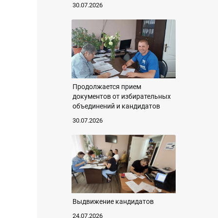
30.07.2026
Продолжается прием
документов от избирательных
объединений и кандидатов
30.07.2026
Выдвижение кандидатов
24.07.2026