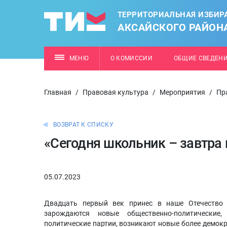
ТЕРРИТОРИАЛЬНАЯ ИЗБИР
АКСАЙСКОГО РАЙОН
МЕНЮ
О КОМИССИИ
ОБЩИЕ СВЕДЕН
Главная
/
Правовая культура
/
Мероприятия
/
Пр
ВОЗВРАТ К СПИСКУ
«Сегодня школьник – завтра
05.07.2023
Двадцать первый век принес в наше Отечество 
зарождаются новые общественно-политические
политические партии, возникают новые более демок