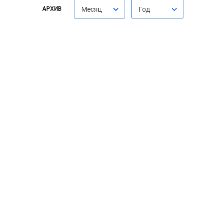
АРХИВ
Месяц
Год