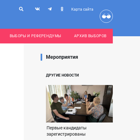
Карта сайта
ВЫБОРЫ И РЕФЕРЕНДУМЫ
АРХИВ ВЫБОРОВ
Мероприятия
ДРУГИЕ НОВОСТИ
Первые кандидаты
зарегистрированы