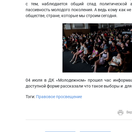
с тем, наблюдается общий спад политической а
пассивность молодого поколения. А ведь кому как не
обществе, стране, которые мы строим сегодня.
04 июля в ДК «Молодежном» прошел час информаци
доступной форме рассказали что такое выборы и для
Тэги:
Правовое просвещение
Вер