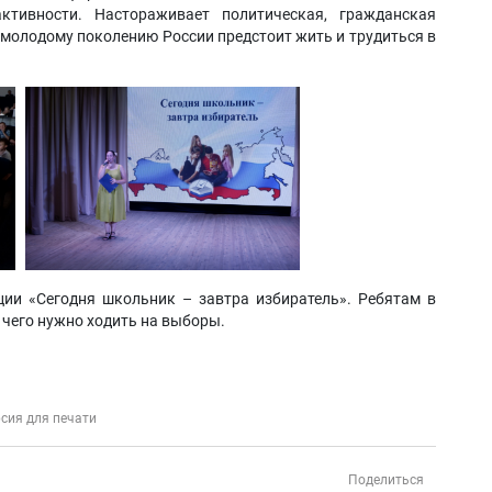
ктивности. Настораживает политическая, гражданская
 молодому поколению России предстоит жить и трудиться в
и «Сегодня школьник – завтра избиратель». Ребятам в
 чего нужно ходить на выборы.
сия для печати
Поделиться