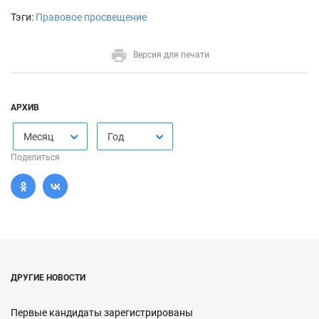
Тэги:
Правовое просвещение
Версия для печати
АРХИВ
Месяц
Год
Поделиться
ДРУГИЕ НОВОСТИ
Первые кандидаты зарегистрированы