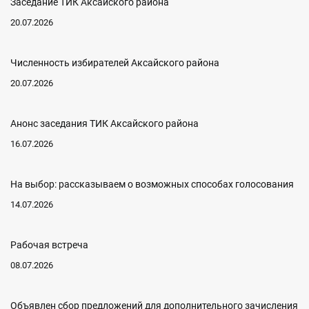
Заседание ТИК Аксайского района
20.07.2026
Численность избирателей Аксайского района
20.07.2026
Анонс заседания ТИК Аксайского района
16.07.2026
На выбор: рассказываем о возможных способах голосования
14.07.2026
Рабочая встреча
08.07.2026
Объявлен сбор предложений для дополнительного зачисления