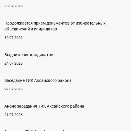
30.07.2026
Продолжается прием документов от избирательных
объединений и кандидатов
30.07.2026
Выдвижение кандидатов
24.07.2026
Заседание ТИК Аксайского района
22.07.2026
Анонс заседания ТИК Аксайского района
21.07.2026