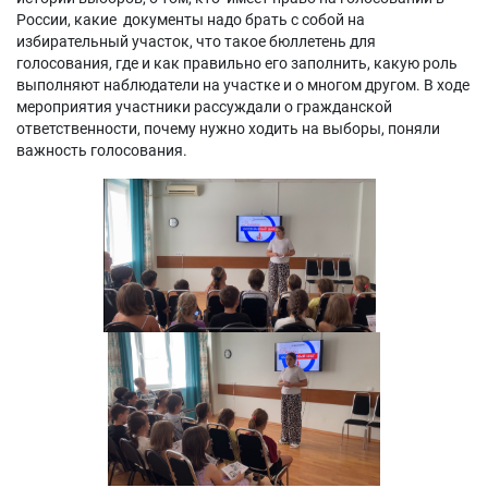
России, какие документы надо брать с собой на
избирательный участок, что такое бюллетень для
голосования, где и как правильно его заполнить, какую роль
выполняют наблюдатели на участке и о многом другом. В ходе
мероприятия участники рассуждали о гражданской
ответственности, почему нужно ходить на выборы, поняли
важность голосования.