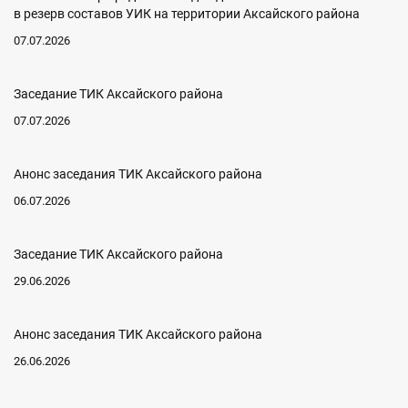
в резерв составов УИК на территории Аксайского района
07.07.2026
Заседание ТИК Аксайского района
07.07.2026
Анонс заседания ТИК Аксайского района
06.07.2026
Заседание ТИК Аксайского района
29.06.2026
Анонс заседания ТИК Аксайского района
26.06.2026