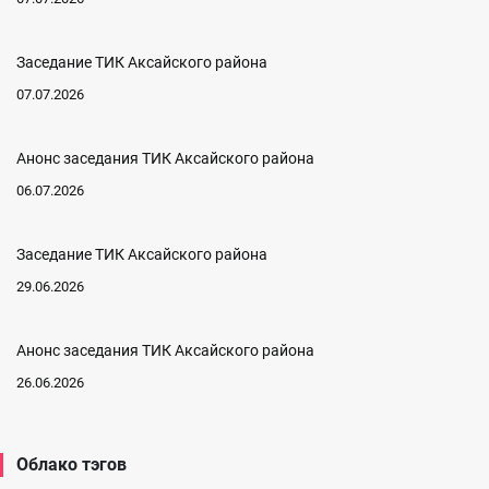
Заседание ТИК Аксайского района
07.07.2026
Анонс заседания ТИК Аксайского района
06.07.2026
Заседание ТИК Аксайского района
29.06.2026
Анонс заседания ТИК Аксайского района
26.06.2026
Облако тэгов