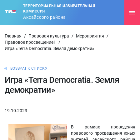
ТЕРРИТОРИАЛЬНАЯ ИЗБИРАТЕЛЬНАЯ
КОМИССИЯ
Аксайского района
Главная
/
Правовая культура
/
Мероприятия
/
Правовое просвещение1
/
Игра «Terra Democratia. Земля демократии»
ВОЗВРАТ К СПИСКУ
Игра «Terra Democratia. Земля
демократии»
19.10.2023
В рамках проведения
правового просвещения юных
жителей Аксайского района