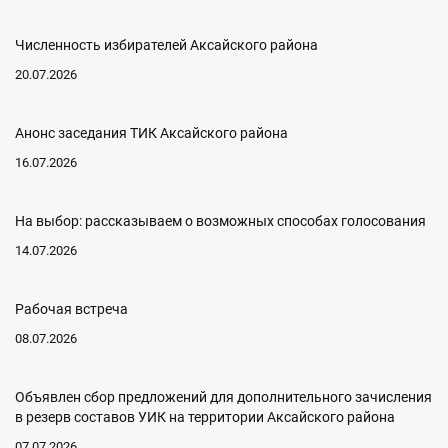
Численность избирателей Аксайского района
20.07.2026
Анонс заседания ТИК Аксайского района
16.07.2026
На выбор: рассказываем о возможных способах голосования
14.07.2026
Рабочая встреча
08.07.2026
Объявлен сбор предложений для дополнительного зачисления
в резерв составов УИК на территории Аксайского района
07.07.2026