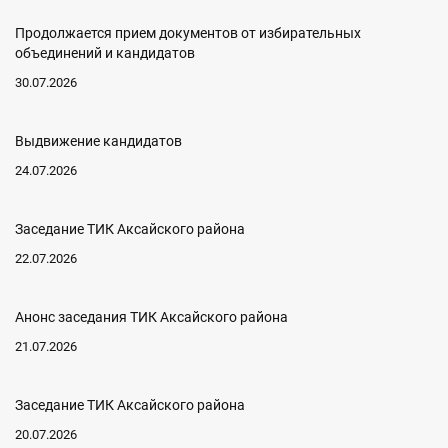
Продолжается прием документов от избирательных
объединений и кандидатов
30.07.2026
Выдвижение кандидатов
24.07.2026
Заседание ТИК Аксайского района
22.07.2026
Анонс заседания ТИК Аксайского района
21.07.2026
Заседание ТИК Аксайского района
20.07.2026