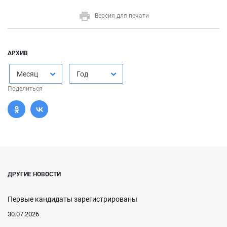
Версия для печати
АРХИВ
Месяц
Год
Поделиться
ДРУГИЕ НОВОСТИ
Первые кандидаты зарегистрированы
30.07.2026