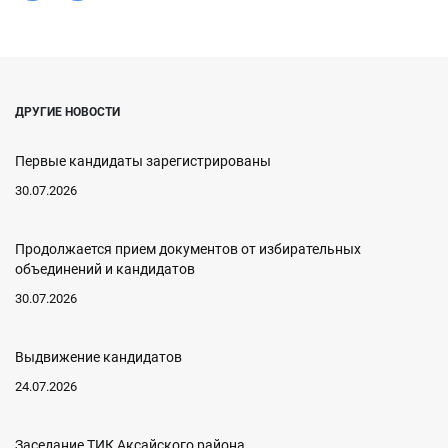
ДРУГИЕ НОВОСТИ
Первые кандидаты зарегистрированы
30.07.2026
Продолжается прием документов от избирательных
объединений и кандидатов
30.07.2026
Выдвижение кандидатов
24.07.2026
Заседание ТИК Аксайского района