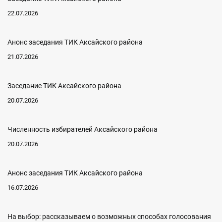
22.07.2026
Анонс заседания ТИК Аксайского района
21.07.2026
Заседание ТИК Аксайского района
20.07.2026
Численность избирателей Аксайского района
20.07.2026
Анонс заседания ТИК Аксайского района
16.07.2026
На выбор: рассказываем о возможных способах голосования