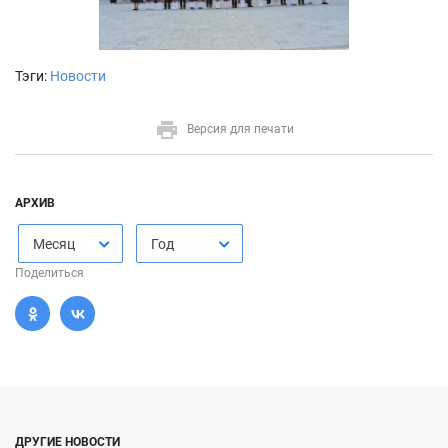
Тэги:
Новости
Версия для печати
АРХИВ
Месяц
Год
Поделиться
ДРУГИЕ НОВОСТИ