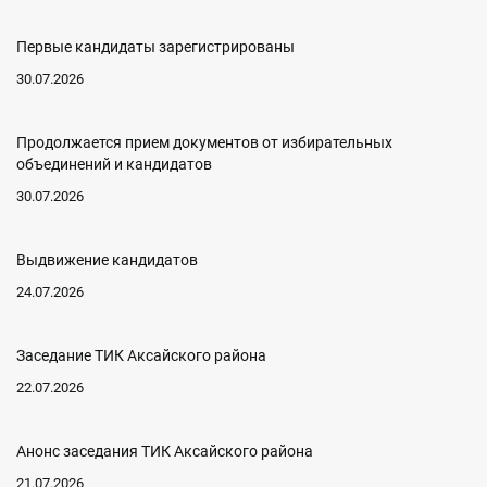
Первые кандидаты зарегистрированы
30.07.2026
Продолжается прием документов от избирательных
объединений и кандидатов
30.07.2026
Выдвижение кандидатов
24.07.2026
Заседание ТИК Аксайского района
22.07.2026
Анонс заседания ТИК Аксайского района
21.07.2026