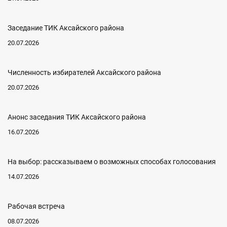
Заседание ТИК Аксайского района
20.07.2026
Численность избирателей Аксайского района
20.07.2026
Анонс заседания ТИК Аксайского района
16.07.2026
На выбор: рассказываем о возможных способах голосования
14.07.2026
Рабочая встреча
08.07.2026