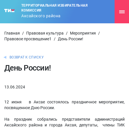
ТЕРРИТОРИАЛЬНАЯ ИЗБИРАТЕЛЬНАЯ
КОМИССИЯ
Аксайского района
Главная
/
Правовая культура
/
Мероприятия
/
Правовое просвещение1
/
День России!
ВОЗВРАТ К СПИСКУ
День России!
13.06.2024
12 июня в Аксае состоялось праздничное мероприятие,
посвященное Дню России.
На праздник собрались представители администраций
Аксайского района и города Аксая, депутаты, члены ТИК