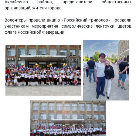
Аксайского района, представители общественных
организаций, жители города.
Волонтеры провели акцию «Российский триколор» - раздали
участникам мероприятия символические ленточки цветов
флага Российской Федерации.