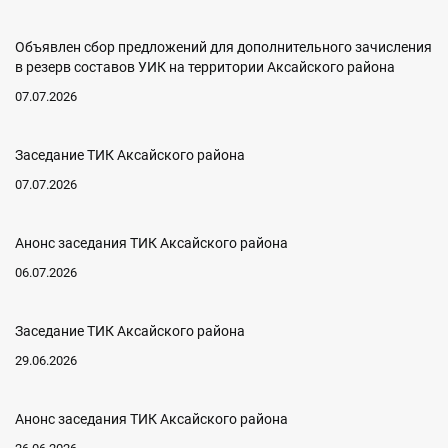
Объявлен сбор предложений для дополнительного зачисления
в резерв составов УИК на территории Аксайского района
07.07.2026
Заседание ТИК Аксайского района
07.07.2026
Анонс заседания ТИК Аксайского района
06.07.2026
Заседание ТИК Аксайского района
29.06.2026
Анонс заседания ТИК Аксайского района