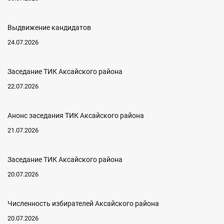
Выдвижение кандидатов
24.07.2026
Заседание ТИК Аксайского района
22.07.2026
Анонс заседания ТИК Аксайского района
21.07.2026
Заседание ТИК Аксайского района
20.07.2026
Численность избирателей Аксайского района
20.07.2026