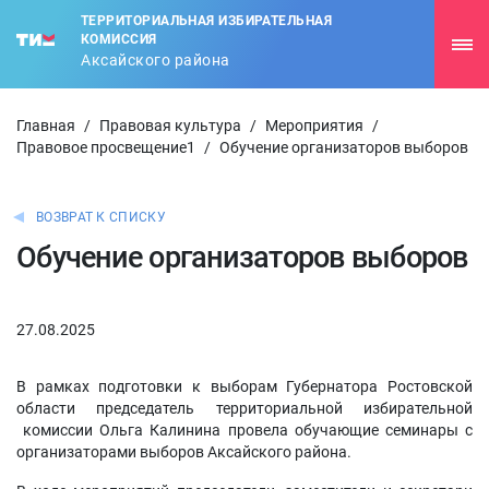
ТЕРРИТОРИАЛЬНАЯ ИЗБИРАТЕЛЬНАЯ
КОМИССИЯ
Аксайского района
Главная
/
Правовая культура
/
Мероприятия
/
Правовое просвещение1
/
Обучение организаторов выборов
ВОЗВРАТ К СПИСКУ
Обучение организаторов выборов
27.08.2025
В рамках подготовки к выборам Губернатора Ростовской
области председатель территориальной избирательной
комиссии Ольга Калинина провела обучающие семинары с
организаторами выборов Аксайского района.