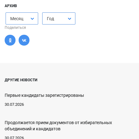
АРХИВ
Месяц
Год
Поделиться
ДРУГИЕ НОВОСТИ
Первые кандидаты зарегистрированы
30.07.2026
Продолжается прием документов от избирательных
объединений и кандидатов
30.07.2026