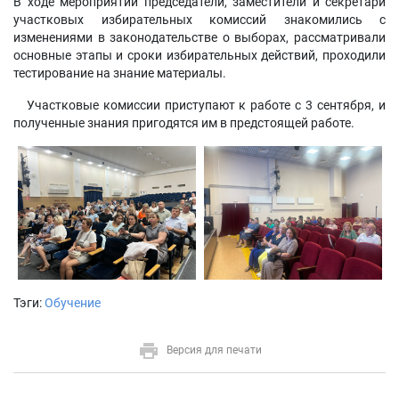
В ходе мероприятий председатели, заместители и секретари
участковых избирательных комиссий знакомились с
изменениями в законодательстве о выборах, рассматривали
основные этапы и сроки избирательных действий, проходили
тестирование на знание материалы.
Участковые комиссии приступают к работе с 3 сентября, и
полученные знания пригодятся им в предстоящей работе.
Тэги:
Обучение
Версия для печати