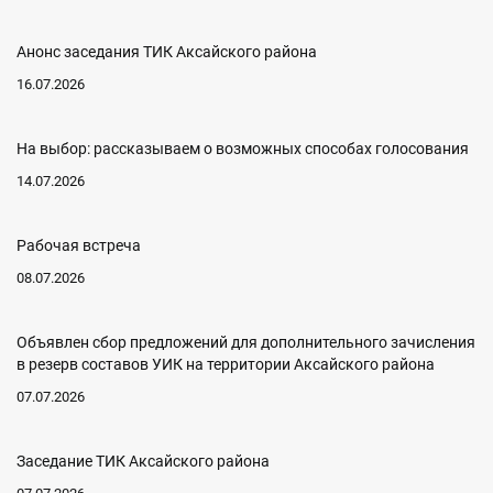
Анонс заседания ТИК Аксайского района
16.07.2026
На выбор: рассказываем о возможных способах голосования
14.07.2026
Рабочая встреча
08.07.2026
Объявлен сбор предложений для дополнительного зачисления
в резерв составов УИК на территории Аксайского района
07.07.2026
Заседание ТИК Аксайского района