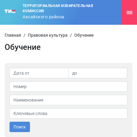
ТЕРРИТОРИАЛЬНАЯ ИЗБИРАТЕЛЬНАЯ
КОМИССИЯ
Аксайского района
Главная
/
Правовая культура
/
Обучение
Обучение
Поиск