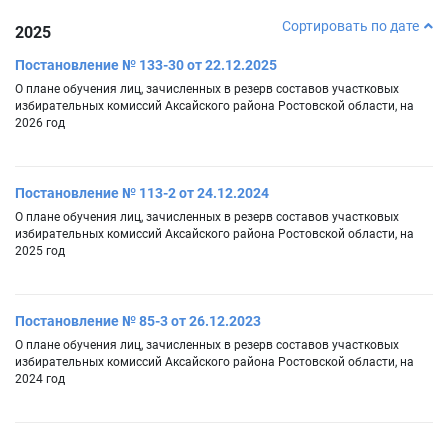
Сортировать по дате
2025
Постановление № 133-30 от 22.12.2025
О плане обучения лиц, зачисленных в резерв составов участковых
избирательных комиссий Аксайского района Ростовской области, на
2026 год
Постановление № 113-2 от 24.12.2024
О плане обучения лиц, зачисленных в резерв составов участковых
избирательных комиссий Аксайского района Ростовской области, на
2025 год
Постановление № 85-3 от 26.12.2023
О плане обучения лиц, зачисленных в резерв составов участковых
избирательных комиссий Аксайского района Ростовской области, на
2024 год