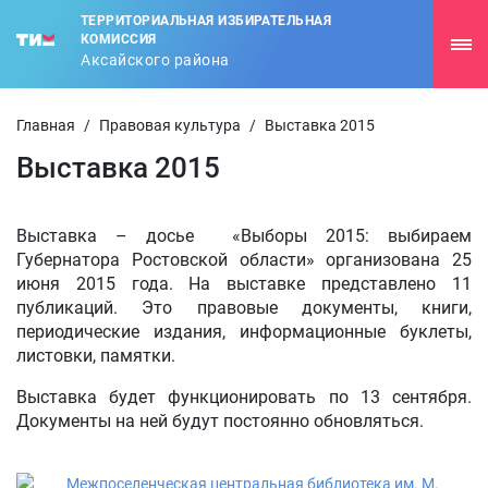
ТЕРРИТОРИАЛЬНАЯ ИЗБИРАТЕЛЬНАЯ
КОМИССИЯ
Аксайского района
Главная
/
Правовая культура
/
Выставка 2015
Выставка 2015
Выставка – досье «Выборы 2015: выбираем
Губернатора Ростовской области» организована 25
июня 2015 года. На выставке представлено 11
публикаций. Это правовые документы, книги,
периодические издания, информационные буклеты,
листовки, памятки.
Выставка будет функционировать по 13 сентября.
Документы на ней будут постоянно обновляться.