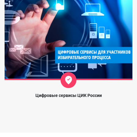
Цифровые сервисы ЦИК России