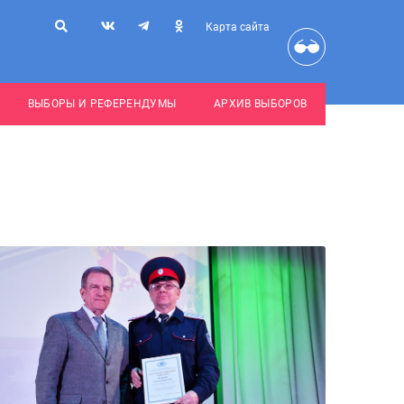
Карта сайта
ВЫБОРЫ И РЕФЕРЕНДУМЫ
АРХИВ ВЫБОРОВ