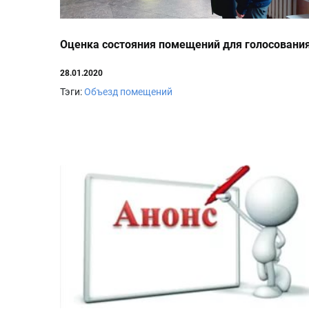
Оценка состояния помещений для голосовани
28.01.2020
Тэги:
Объезд помещений