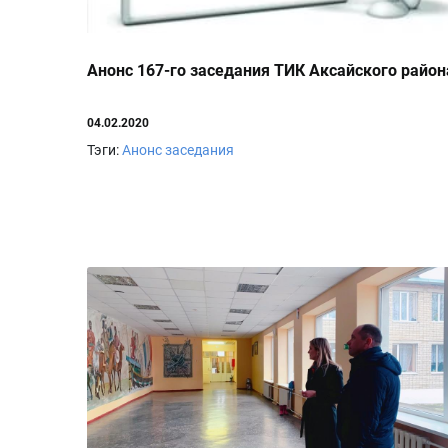
Анонс 167-го заседания ТИК Аксайского район
04.02.2020
Тэги:
Анонс заседания