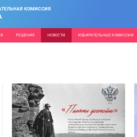
АТЕЛЬНАЯ КОМИССИЯ
А
ИЯ
РЕШЕНИЯ
НОВОСТИ
ИЗБИРАТЕЛЬНЫЕ КОМИССИИ