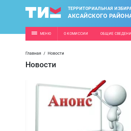
ТЕРРИТОРИАЛЬНАЯ ИЗБИР
АКСАЙСКОГО РАЙОН
МЕНЮ
О КОМИССИИ
ОБЩИЕ СВЕДЕН
Главная
/
Новости
Новости