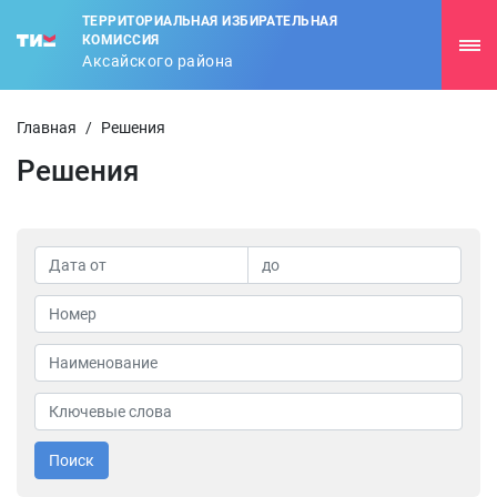
ТЕРРИТОРИАЛЬНАЯ ИЗБИРАТЕЛЬНАЯ
КОМИССИЯ
Аксайского района
Главная
/
Решения
Решения
Поиск