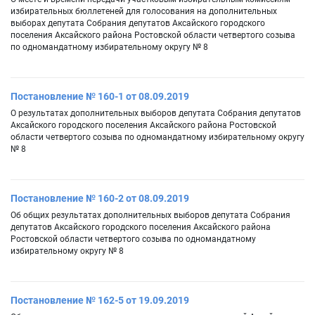
избирательных бюллетеней для голосования на дополнительных
выборах депутата Собрания депутатов Аксайского городского
поселения Аксайского района Ростовской области четвертого созыва
по одномандатному избирательному округу № 8
Постановление № 160-1 от 08.09.2019
О результатах дополнительных выборов депутата Собрания депутатов
Аксайского городского поселения Аксайского района Ростовской
области четвертого созыва по одномандатному избирательному округу
№ 8
Постановление № 160-2 от 08.09.2019
Об общих результатах дополнительных выборов депутата Собрания
депутатов Аксайского городского поселения Аксайского района
Ростовской области четвертого созыва по одномандатному
избирательному округу № 8
Постановление № 162-5 от 19.09.2019