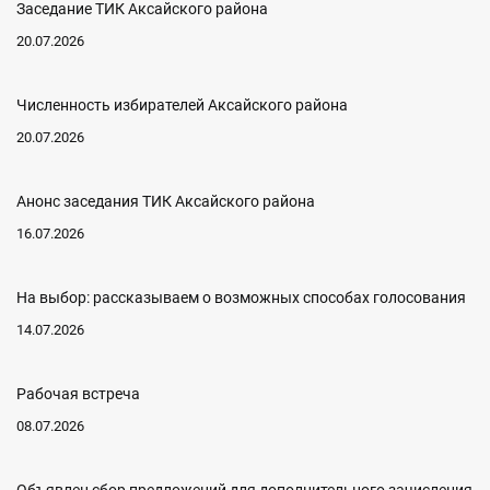
Заседание ТИК Аксайского района
20.07.2026
Численность избирателей Аксайского района
20.07.2026
Анонс заседания ТИК Аксайского района
16.07.2026
На выбор: рассказываем о возможных способах голосования
14.07.2026
Рабочая встреча
08.07.2026