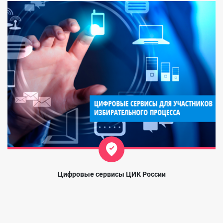
Цифровые сервисы ЦИК России