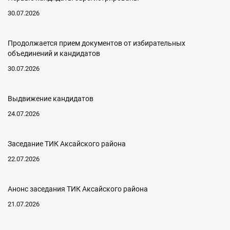
30.07.2026
Продолжается прием документов от избирательных
объединений и кандидатов
30.07.2026
Выдвижение кандидатов
24.07.2026
Заседание ТИК Аксайского района
22.07.2026
Анонс заседания ТИК Аксайского района
21.07.2026