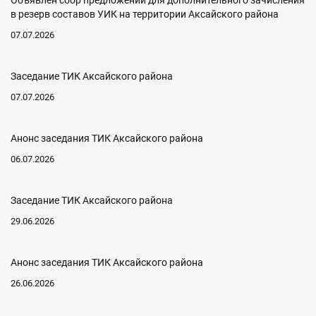
Объявлен сбор предложений для дополнительного зачисления
в резерв составов УИК на территории Аксайского района
07.07.2026
Заседание ТИК Аксайского района
07.07.2026
Анонс заседания ТИК Аксайского района
06.07.2026
Заседание ТИК Аксайского района
29.06.2026
Анонс заседания ТИК Аксайского района
26.06.2026