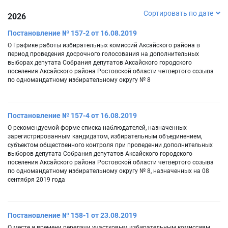
Сортировать по дате
2026
Постановление № 157-2 от 16.08.2019
О Графике работы избирательных комиссий Аксайского района в
период проведения досрочного голосования на дополнительных
выборах депутата Собрания депутатов Аксайского городского
поселения Аксайского района Ростовской области четвертого созыва
по одномандатному избирательному округу № 8
Постановление № 157-4 от 16.08.2019
О рекомендуемой форме списка наблюдателей, назначенных
зарегистрированным кандидатом, избирательным объединением,
субъектом общественного контроля при проведении дополнительных
выборов депутата Собрания депутатов Аксайского городского
поселения Аксайского района Ростовской области четвертого созыва
по одномандатному избирательному округу № 8, назначенных на 08
сентября 2019 года
Постановление № 158-1 от 23.08.2019
О месте и времени передачи участковым избирательным комиссиям