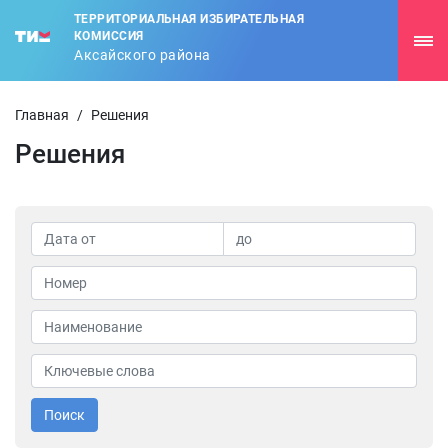
ТЕРРИТОРИАЛЬНАЯ ИЗБИРАТЕЛЬНАЯ
КОМИССИЯ
Аксайского района
Главная
/
Решения
Решения
Поиск