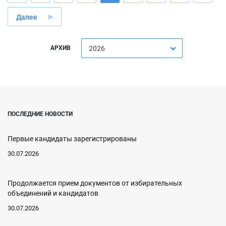
Далее
АРХИВ
2026
ПОСЛЕДНИЕ НОВОСТИ
Первые кандидаты зарегистрированы
30.07.2026
Продолжается прием документов от избирательных
объединений и кандидатов
30.07.2026