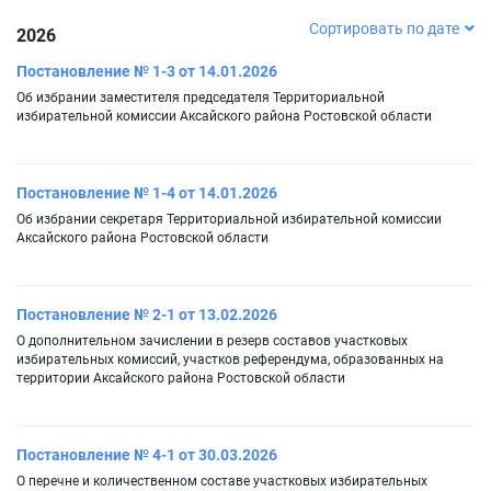
Сортировать по дате
2026
Постановление № 1-3 от 14.01.2026
Об избрании заместителя председателя Территориальной
избирательной комиссии Аксайского района Ростовской области
Постановление № 1-4 от 14.01.2026
Об избрании секретаря Территориальной избирательной комиссии
Аксайского района Ростовской области
Постановление № 2-1 от 13.02.2026
О дополнительном зачислении в резерв составов участковых
избирательных комиссий, участков референдума, образованных на
территории Аксайского района Ростовской области
Постановление № 4-1 от 30.03.2026
О перечне и количественном составе участковых избирательных