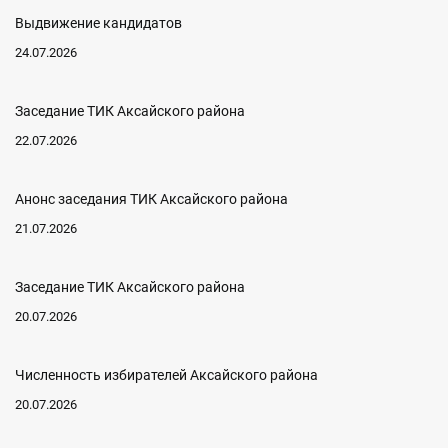
Выдвижение кандидатов
24.07.2026
Заседание ТИК Аксайского района
22.07.2026
Анонс заседания ТИК Аксайского района
21.07.2026
Заседание ТИК Аксайского района
20.07.2026
Численность избирателей Аксайского района
20.07.2026