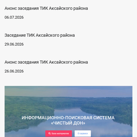
Анонс заседания ТИК Аксайского района
06.07.2026
Заседание ТИК Аксайского района
29.06.2026
Анонс заседания ТИК Аксайского района
26.06.2026