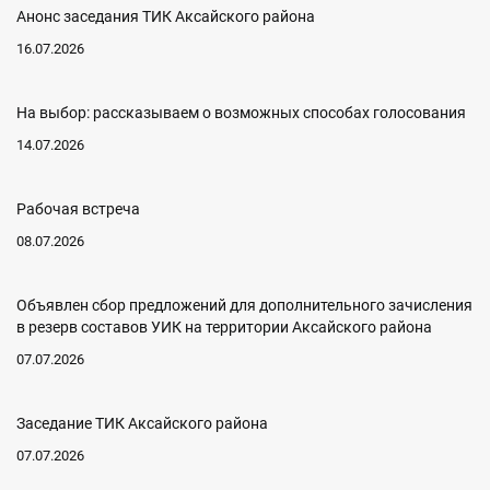
Анонс заседания ТИК Аксайского района
16.07.2026
На выбор: рассказываем о возможных способах голосования
14.07.2026
Рабочая встреча
08.07.2026
Объявлен сбор предложений для дополнительного зачисления
в резерв составов УИК на территории Аксайского района
07.07.2026
Заседание ТИК Аксайского района
07.07.2026