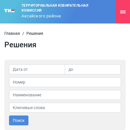
ТЕРРИТОРИАЛЬНАЯ ИЗБИРАТЕЛЬНАЯ
КОМИССИЯ
Аксайского района
Главная
/
Решения
Решения
Поиск