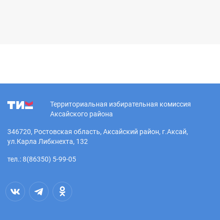
Территориальная избирательная комиссия
Аксайского района
346720, Ростовская область, Аксайский район, г.Аксай,
ул.Карла Либкнехта, 132
тел.: 8(86350) 5-99-05