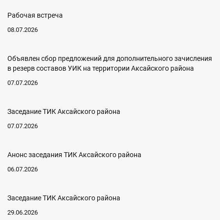
Рабочая встреча
08.07.2026
Объявлен сбор предложений для дополнительного зачисления
в резерв составов УИК на территории Аксайского района
07.07.2026
Заседание ТИК Аксайского района
07.07.2026
Анонс заседания ТИК Аксайского района
06.07.2026
Заседание ТИК Аксайского района
29.06.2026