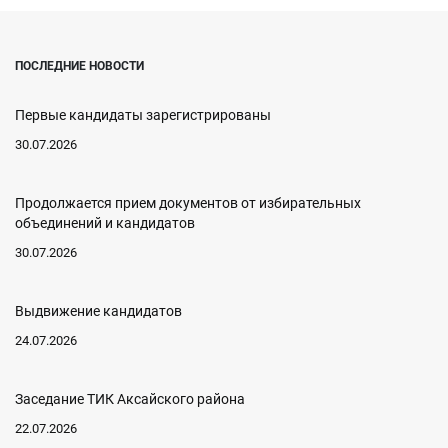
ПОСЛЕДНИЕ НОВОСТИ
Первые кандидаты зарегистрированы
30.07.2026
Продолжается прием документов от избирательных
объединений и кандидатов
30.07.2026
Выдвижение кандидатов
24.07.2026
Заседание ТИК Аксайского района
22.07.2026