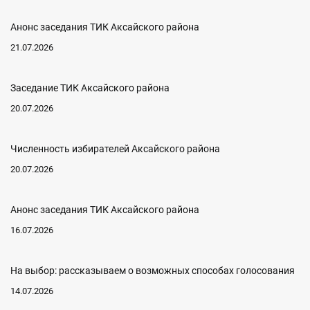
Анонс заседания ТИК Аксайского района
21.07.2026
Заседание ТИК Аксайского района
20.07.2026
Численность избирателей Аксайского района
20.07.2026
Анонс заседания ТИК Аксайского района
16.07.2026
На выбор: рассказываем о возможных способах голосования
14.07.2026