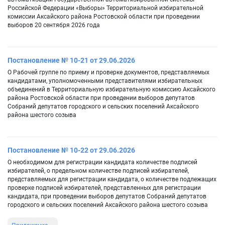
Российской Федерации «Выборы» Территориальной избирательной
комиссии Аксайского района Ростовской области при проведении
выборов 20 сентября 2026 года
Постановление № 10-21 от 29.06.2026
О Рабочей группе по приему и проверке документов, представляемых
кандидатами, уполномоченными представителями избирательных
объединений в Территориальную избирательную комиссию Аксайского
района Ростовской области при проведении выборов депутатов
Собраний депутатов городского и сельских поселений Аксайского
района шестого созыва
Постановление № 10-22 от 29.06.2026
О необходимом для регистрации кандидата количестве подписей
избирателей, о предельном количестве подписей избирателей,
представляемых для регистрации кандидата, о количестве подлежащих
проверке подписей избирателей, представленных для регистрации
кандидата, при проведении выборов депутатов Собраний депутатов
городского и сельских поселений Аксайского района шестого созыва