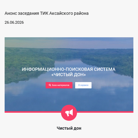
Анонс заседания ТИК Аксайского района
26.06.2026
Чистый дон