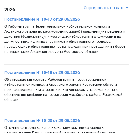
Сортировать по дате
2026
Постановление № 10-17 от 29.06.2026
О Рабочей группе Территориальной избирательной комиссии
Аксайского района по рассмотрению жалоб (заявлений) на решения и
действия (бездействие) нижестоящих избирательных комиссий и их
должностных лиц, иных участников избирательного процесса,
нарушающие избирательные права граждан при проведении выборов
на территории Аксайского района Ростовской области
Постановление № 10-18 от 29.06.2026
Об утверждении состава Рабочей группы Территориальной
избирательной комиссии Аксайского района Ростовской области
по информационным спорам и иным вопросам информационного
обеспечения выборов на территории Аксайского района Ростовской
области
Постановление № 10-20 от 29.06.2026
О группе контроля за использованием комплекса средств
автоматизации Государственной автоматизированной системы