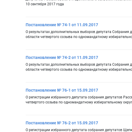
10 сентября 2017 года
Постановление № 74-1 от 11.09.2017
О результатах дополнительных выборов депутата Собрания д
области четвертого созыва по одномандатному избирательно
Постановление № 74-2 от 11.09.2017
О результатах дополнительных выборов депутата Собрания д
области четвертого созыва по одномандатному избирательно
Постановление № 76-1 от 15.09.2017
О регистрации избранного депутата собрания депутатов Расс
четвертого созыва по одномандатному избирательному окру
Постановление № 76-2 от 15.09.2017
О регистрации избранного депутата собрания депутатов Щепк