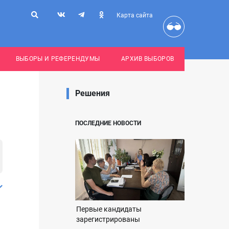
Карта сайта
ВЫБОРЫ И РЕФЕРЕНДУМЫ
АРХИВ ВЫБОРОВ
Решения
ПОСЛЕДНИЕ НОВОСТИ
Первые кандидаты
зарегистрированы