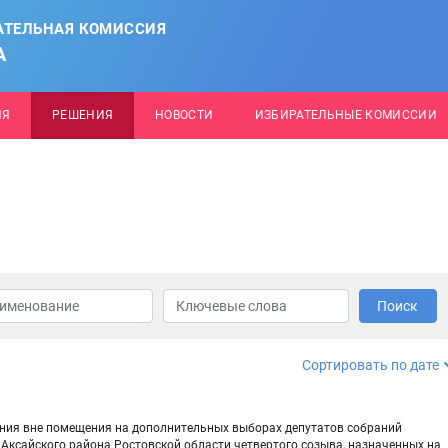
АТЕЛЬНАЯ КОМИССИЯ
А
ИЯ
РЕШЕНИЯ
НОВОСТИ
ИЗБИРАТЕЛЬНЫЕ КОМИССИИ
Поиск
Сортировать по дате
ания вне помещения на дополнительных выборах депутатов собраний
 Аксайского района Ростовской области четвертого созыва, назначенных на