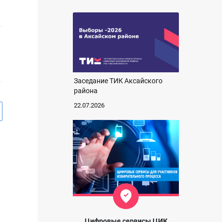
Заседание ТИК Аксайского
района
22.07.2026
Цифровые сервисы ЦИК