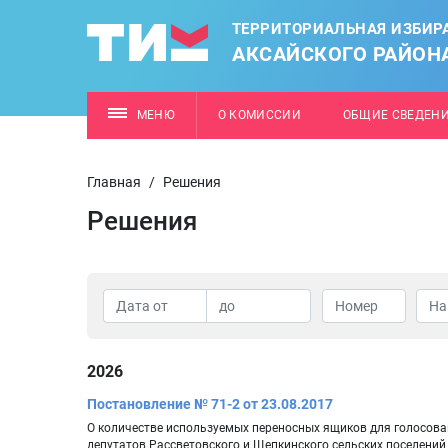
ТЕРРИТОРИАЛЬНАЯ ИЗБИР
АКСАЙСКОГО РАЙОН
МЕНЮ
О КОМИССИИ
ОБЩИЕ СВЕДЕН
Главная
/
Решения
Решения
2026
Постановление № 71-2 от 23.08.2017
О количестве используемых переносных ящиков для голосов
депутатов Рассветовского и Щепкинского сельских поселений