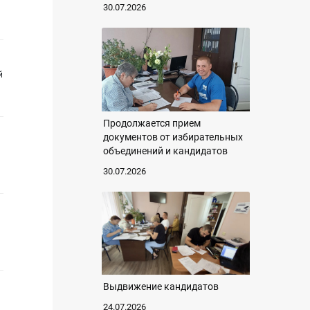
30.07.2026
й
Продолжается прием
документов от избирательных
объединений и кандидатов
30.07.2026
Выдвижение кандидатов
24.07.2026