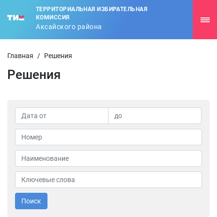
ТЕРРИТОРИАЛЬНАЯ ИЗБИРАТЕЛЬНАЯ
КОМИССИЯ
Аксайского района
Главная
/
Решения
Решения
Поиск