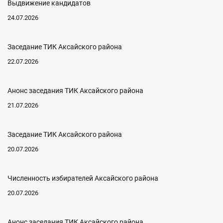
Выдвижение кандидатов
24.07.2026
Заседание ТИК Аксайского района
22.07.2026
Анонс заседания ТИК Аксайского района
21.07.2026
Заседание ТИК Аксайского района
20.07.2026
Численность избирателей Аксайского района
20.07.2026
Анонс заседания ТИК Аксайского района