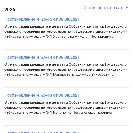
Сортировать по дате
2026
Постановление № 25-15 от 06.08.2021
О регистрации кандидата в депутаты Собрания депутатов Грушевского
сельского поселения пятого созыва по Грушевскому многомандатному
избирательному округу № 1 Харитонова Николая Леонидовича
Постановление № 25-14 от 06.08.2021
О регистрации кандидата в депутаты Собрания депутатов Грушевского
сельского поселения пятого созыва по Грушевскому многомандатному
избирательному округу № 1 Макарова Владимира Викторовича
Постановление № 25-13 от 06.08.2021
О регистрации кандидата в депутаты Собрания депутатов Грушевского
сельского поселения пятого созыва по Грушевскому многомандатному
избирательному округу № 1 Кононенко Петра Александровича