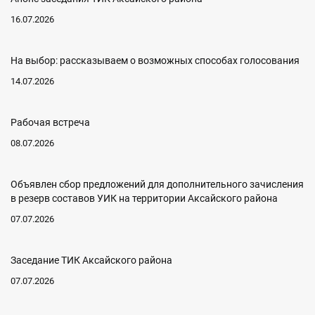
16.07.2026
На выбор: рассказываем о возможных способах голосования
14.07.2026
Рабочая встреча
08.07.2026
Объявлен сбор предложений для дополнительного зачисления
в резерв составов УИК на территории Аксайского района
07.07.2026
Заседание ТИК Аксайского района
07.07.2026