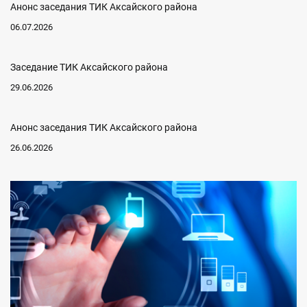
Анонс заседания ТИК Аксайского района
06.07.2026
Заседание ТИК Аксайского района
29.06.2026
Анонс заседания ТИК Аксайского района
26.06.2026