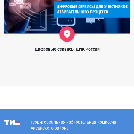
Цифровые сервисы ЦИК России
Территориальная избирательная комиссия
Аксайского района