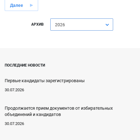
Далее
АРХИВ
2026
ПОСЛЕДНИЕ НОВОСТИ
Первые кандидаты зарегистрированы
30.07.2026
Продолжается прием документов от избирательных
объединений и кандидатов
30.07.2026