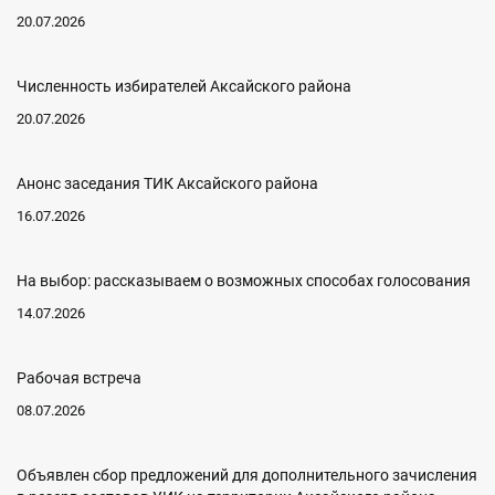
20.07.2026
Численность избирателей Аксайского района
20.07.2026
Анонс заседания ТИК Аксайского района
16.07.2026
На выбор: рассказываем о возможных способах голосования
14.07.2026
Рабочая встреча
08.07.2026
Объявлен сбор предложений для дополнительного зачисления