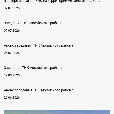
в резерв составов УИК на территории Аксайского района
07.07.2026
Заседание ТИК Аксайского района
07.07.2026
Анонс заседания ТИК Аксайского района
06.07.2026
Заседание ТИК Аксайского района
29.06.2026
Анонс заседания ТИК Аксайского района
26.06.2026