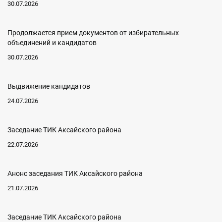
30.07.2026
Продолжается прием документов от избирательных
объединений и кандидатов
30.07.2026
Выдвижение кандидатов
24.07.2026
Заседание ТИК Аксайского района
22.07.2026
Анонс заседания ТИК Аксайского района
21.07.2026
Заседание ТИК Аксайского района