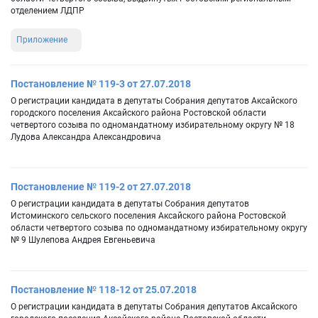
отделением ЛДПР
Приложение
Постановление № 119-3 от 27.07.2018
О регистрации кандидата в депутаты Собрания депутатов Аксайского
городского поселения Аксайского района Ростовской области
четвертого созыва по одномандатному избирательному округу № 18
Лудова Александра Александровича
Постановление № 119-2 от 27.07.2018
О регистрации кандидата в депутаты Собрания депутатов
Истоминского сельского поселения Аксайского района Ростовской
области четвертого созыва по одномандатному избирательному округу
№ 9 Шулепова Андрея Евгеньевича
Постановление № 118-12 от 25.07.2018
О регистрации кандидата в депутаты Собрания депутатов Аксайского