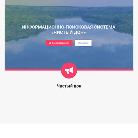
Чистый дон