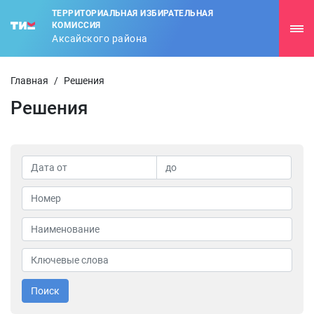
ТЕРРИТОРИАЛЬНАЯ ИЗБИРАТЕЛЬНАЯ
КОМИССИЯ
Аксайского района
Главная
/
Решения
Решения
Поиск