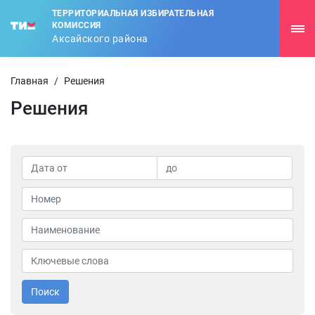
ТЕРРИТОРИАЛЬНАЯ ИЗБИРАТЕЛЬНАЯ
КОМИССИЯ
Аксайского района
Главная
/
Решения
Решения
Поиск