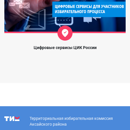
Цифровые сервисы ЦИК России
Территориальная избирательная комиссия
Аксайского района