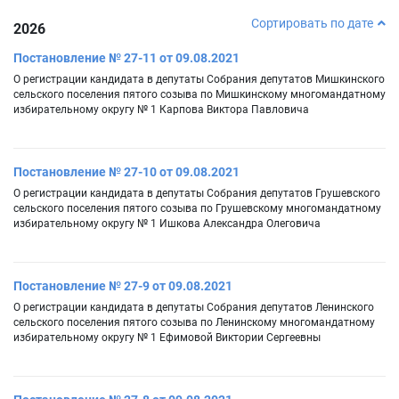
Сортировать по дате
2026
Постановление № 27-11 от 09.08.2021
О регистрации кандидата в депутаты Собрания депутатов Мишкинского
сельского поселения пятого созыва по Мишкинскому многомандатному
избирательному округу № 1 Карпова Виктора Павловича
Постановление № 27-10 от 09.08.2021
О регистрации кандидата в депутаты Собрания депутатов Грушевского
сельского поселения пятого созыва по Грушевскому многомандатному
избирательному округу № 1 Ишкова Александра Олеговича
Постановление № 27-9 от 09.08.2021
О регистрации кандидата в депутаты Собрания депутатов Ленинского
сельского поселения пятого созыва по Ленинскому многомандатному
избирательному округу № 1 Ефимовой Виктории Сергеевны