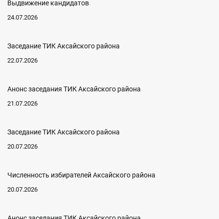
Выдвижение кандидатов
24.07.2026
Заседание ТИК Аксайского района
22.07.2026
Анонс заседания ТИК Аксайского района
21.07.2026
Заседание ТИК Аксайского района
20.07.2026
Численность избирателей Аксайского района
20.07.2026
Анонс заседания ТИК Аксайского района