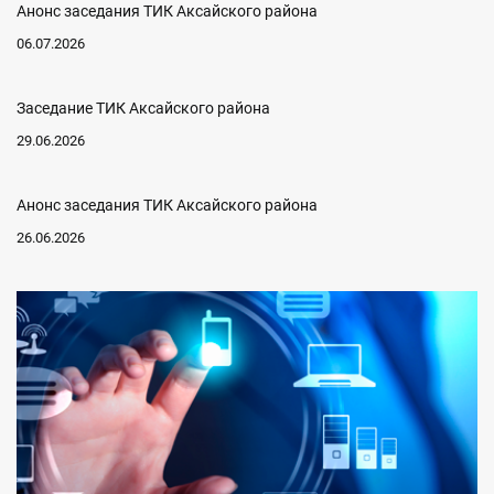
Анонс заседания ТИК Аксайского района
06.07.2026
Заседание ТИК Аксайского района
29.06.2026
Анонс заседания ТИК Аксайского района
26.06.2026