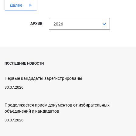
Далее
АРХИВ
2026
ПОСЛЕДНИЕ НОВОСТИ
Первые кандидаты зарегистрированы
30.07.2026
Продолжается прием документов от избирательных
объединений и кандидатов
30.07.2026