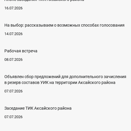
16.07.2026
На выбор: рассказываем о возможных способах голосования
14.07.2026
Рабочая встреча
08.07.2026
Объявлен сбор предложений для дополнительного зачисления
в резерв составов УИК на территории Аксайского района
07.07.2026
Заседание ТИК Аксайского района
07.07.2026