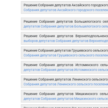
Решение Собрания депутатов Аксайского городского
Собрания депутатов Аксайского городского поселен
Решение Собрания депутатов Большелогского се
депутатов Собрания депутатов Большелогского сель
Решение Собрания депутатов Верхнеподпольненс
выборов депутатов Собрания депутатов Верхнеподп
Решение Собрания депутатов Грушевского сельског
Собрания депутатов Грушевского сельского поселен
Решение Собрания депутатов Истоминского сель
депутатов Собрания депутатов Истоминского сельск
Решение Собрания депутатов Ленинского сельского
Собрания депутатов Ленинского сельского поселени
Решение Собрания депутатов Мишкинского сель
депутатов Собрания депутатов Мишкинского сельск