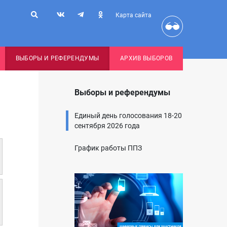
Карта сайта
ВЫБОРЫ И РЕФЕРЕНДУМЫ
АРХИВ ВЫБОРОВ
Выборы и референдумы
Единый день голосования 18-20
сентября 2026 года
График работы ППЗ