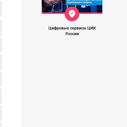
Цифровые сервисы ЦИК
России