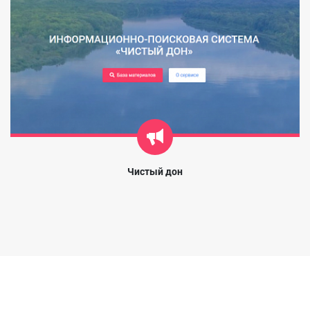
Чистый дон