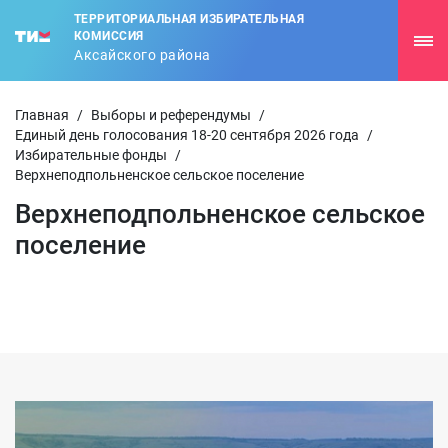
ТЕРРИТОРИАЛЬНАЯ ИЗБИРАТЕЛЬНАЯ
КОМИССИЯ
Аксайского района
Главная
/
Выборы и референдумы
/
Единый день голосования 18-20 сентября 2026 года
/
Избирательные фонды
/
Верхнеподпольненское сельское поселение
Верхнеподпольненское сельское
поселение