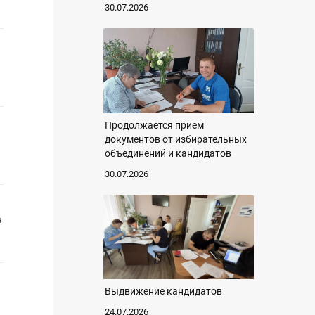
30.07.2026
Продолжается прием
документов от избирательных
объединений и кандидатов
30.07.2026
а
Выдвижение кандидатов
24.07.2026