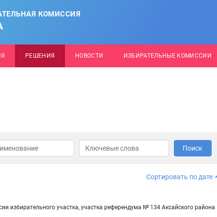
АТЕЛЬНАЯ КОМИССИЯ
А
ИЯ
РЕШЕНИЯ
НОВОСТИ
ИЗБИРАТЕЛЬНЫЕ КОМИССИИ
Поиск
Сортировать по дате
сии избирательного участка, участка референдума № 134 Аксайского района