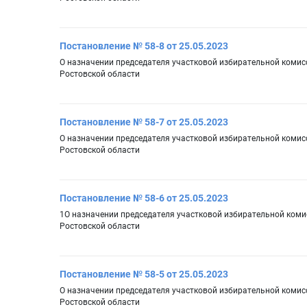
Постановление № 58-8 от 25.05.2023
О назначении председателя участковой избирательной комис
Ростовской области
Постановление № 58-7 от 25.05.2023
О назначении председателя участковой избирательной комис
Ростовской области
Постановление № 58-6 от 25.05.2023
1О назначении председателя участковой избирательной коми
Ростовской области
Постановление № 58-5 от 25.05.2023
О назначении председателя участковой избирательной комис
Ростовской области