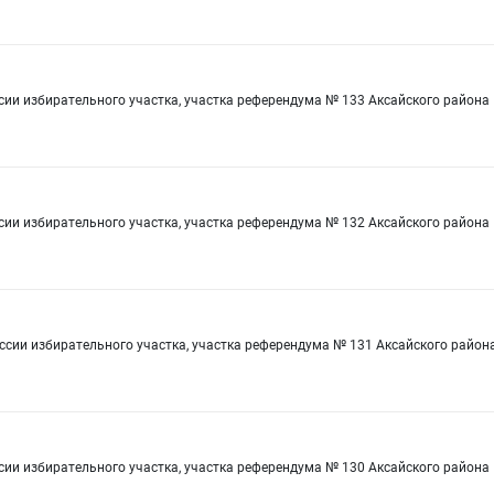
сии избирательного участка, участка референдума № 133 Аксайского района
сии избирательного участка, участка референдума № 132 Аксайского района
ссии избирательного участка, участка референдума № 131 Аксайского район
сии избирательного участка, участка референдума № 130 Аксайского района