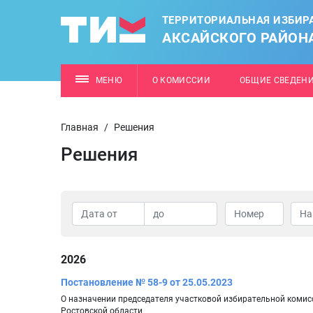
ТЕРРИТОРИАЛЬНАЯ ИЗБИР
АКСАЙСКОГО РАЙОН
МЕНЮ
О КОМИССИИ
ОБЩИЕ СВЕДЕН
Главная
/
Решения
Решения
2026
Постановление № 58-9 от 25.05.2023
О назначении председателя участковой избирательной комис
Ростовской области