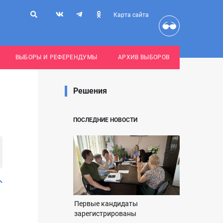
Карта сайта
ВЫБОРЫ И РЕФЕРЕНДУМЫ
АРХИВ ВЫБОРОВ
Решения
ПОСЛЕДНИЕ НОВОСТИ
Первые кандидаты
зарегистрированы