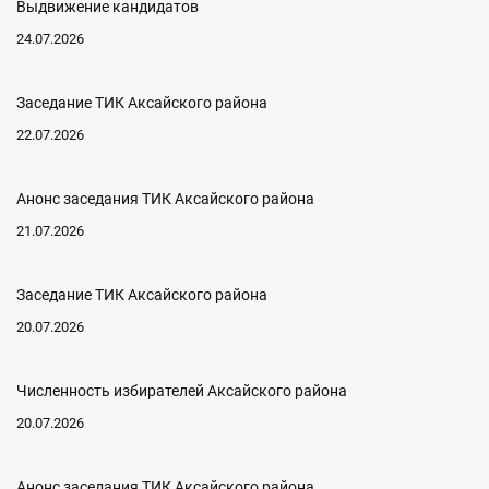
Выдвижение кандидатов
24.07.2026
Заседание ТИК Аксайского района
22.07.2026
Анонс заседания ТИК Аксайского района
21.07.2026
Заседание ТИК Аксайского района
20.07.2026
Численность избирателей Аксайского района
20.07.2026
Анонс заседания ТИК Аксайского района