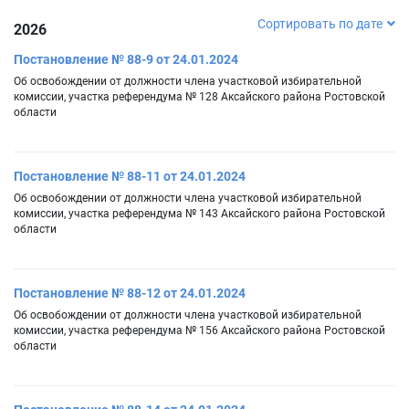
Сортировать по дате
2026
Постановление № 88-9 от 24.01.2024
Об освобождении от должности члена участковой избирательной
комиссии, участка референдума № 128 Аксайского района Ростовской
области
Постановление № 88-11 от 24.01.2024
Об освобождении от должности члена участковой избирательной
комиссии, участка референдума № 143 Аксайского района Ростовской
области
Постановление № 88-12 от 24.01.2024
Об освобождении от должности члена участковой избирательной
комиссии, участка референдума № 156 Аксайского района Ростовской
области