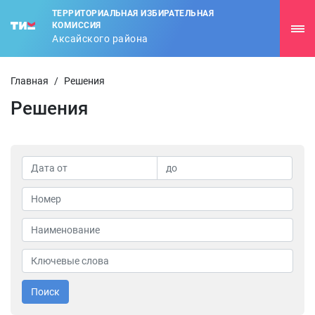
ТЕРРИТОРИАЛЬНАЯ ИЗБИРАТЕЛЬНАЯ
КОМИССИЯ
Аксайского района
Главная
/
Решения
Решения
Поиск