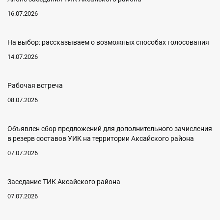
16.07.2026
На выбор: рассказываем о возможных способах голосования
14.07.2026
Рабочая встреча
08.07.2026
Объявлен сбор предложений для дополнительного зачисления
в резерв составов УИК на территории Аксайского района
07.07.2026
Заседание ТИК Аксайского района
07.07.2026