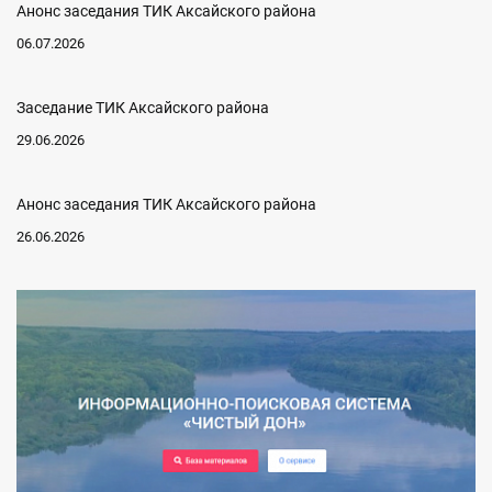
Анонс заседания ТИК Аксайского района
06.07.2026
Заседание ТИК Аксайского района
29.06.2026
Анонс заседания ТИК Аксайского района
26.06.2026