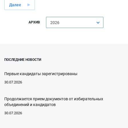
Далее
АРХИВ
2026
ПОСЛЕДНИЕ НОВОСТИ
Первые кандидаты зарегистрированы
30.07.2026
Продолжается прием документов от избирательных
объединений и кандидатов
30.07.2026