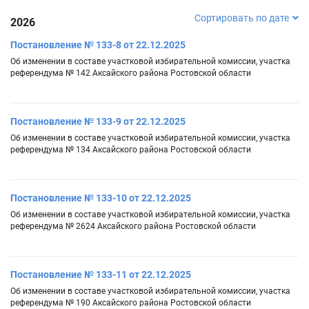
Сортировать по дате
2026
Постановление № 133-8 от 22.12.2025
Об изменении в составе участковой избирательной комиссии, участка
референдума № 142 Аксайского района Ростовской области
Постановление № 133-9 от 22.12.2025
Об изменении в составе участковой избирательной комиссии, участка
референдума № 134 Аксайского района Ростовской области
Постановление № 133-10 от 22.12.2025
Об изменении в составе участковой избирательной комиссии, участка
референдума № 2624 Аксайского района Ростовской области
Постановление № 133-11 от 22.12.2025
Об изменении в составе участковой избирательной комиссии, участка
референдума № 190 Аксайского района Ростовской области