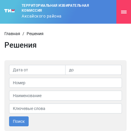
ТЕРРИТОРИАЛЬНАЯ ИЗБИРАТЕЛЬНАЯ
КОМИССИЯ
Аксайского района
Главная
/
Решения
Решения
Поиск