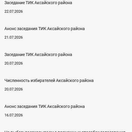
Заседание ТИК Аксайского района
22.07.2026
Анонс заседания ТИК Аксайского района
21.07.2026
Заседание ТИК Аксайского района
20.07.2026
Численность избирателей Аксайского района
20.07.2026
Анонс заседания ТИК Аксайского района
16.07.2026