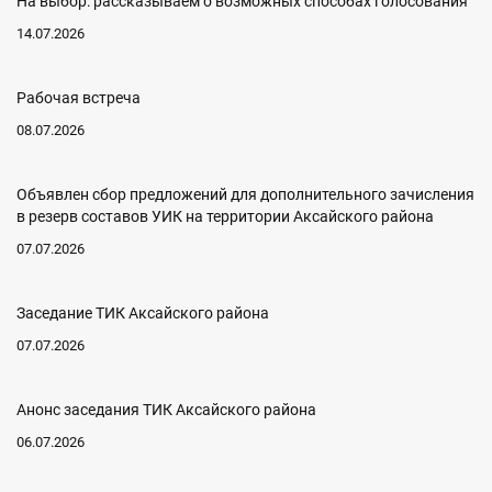
На выбор: рассказываем о возможных способах голосования
14.07.2026
Рабочая встреча
08.07.2026
Объявлен сбор предложений для дополнительного зачисления
в резерв составов УИК на территории Аксайского района
07.07.2026
Заседание ТИК Аксайского района
07.07.2026
Анонс заседания ТИК Аксайского района
06.07.2026