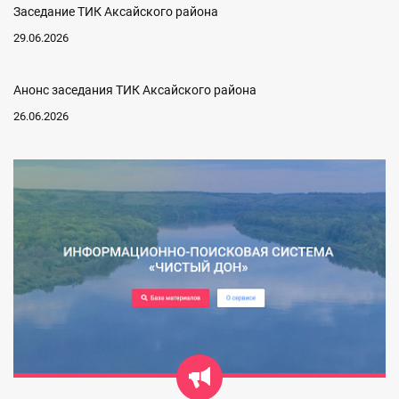
Заседание ТИК Аксайского района
29.06.2026
Анонс заседания ТИК Аксайского района
26.06.2026