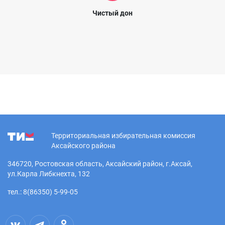
Чистый дон
Территориальная избирательная комиссия
Аксайского района
346720, Ростовская область, Аксайский район, г.Аксай,
ул.Карла Либкнехта, 132
тел.: 8(86350) 5-99-05