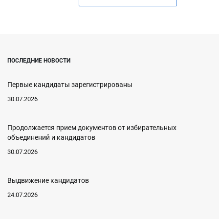
ПОСЛЕДНИЕ НОВОСТИ
Первые кандидаты зарегистрированы
30.07.2026
Продолжается прием документов от избирательных
объединений и кандидатов
30.07.2026
Выдвижение кандидатов
24.07.2026