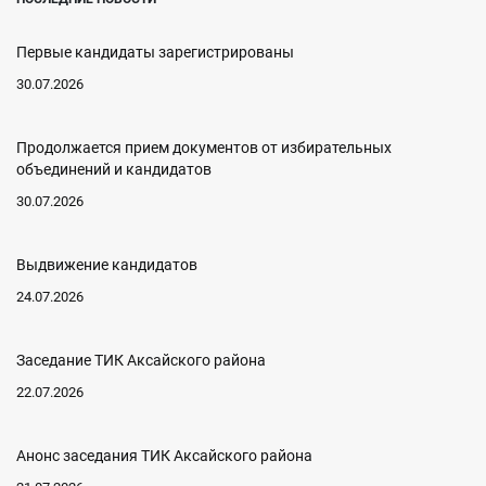
Первые кандидаты зарегистрированы
30.07.2026
Продолжается прием документов от избирательных
объединений и кандидатов
30.07.2026
Выдвижение кандидатов
24.07.2026
Заседание ТИК Аксайского района
22.07.2026
Анонс заседания ТИК Аксайского района