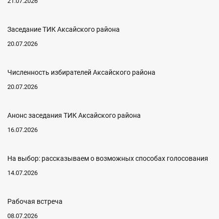
21.07.2026
Заседание ТИК Аксайского района
20.07.2026
Численность избирателей Аксайского района
20.07.2026
Анонс заседания ТИК Аксайского района
16.07.2026
На выбор: рассказываем о возможных способах голосования
14.07.2026
Рабочая встреча
08.07.2026