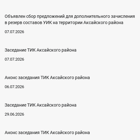
Объявлен сбор предложений для дополнительного зачисления
в резерв составов УИК на территории Аксайского района
07.07.2026
Заседание ТИК Аксайского района
07.07.2026
Анонс заседания ТИК Аксайского района
06.07.2026
Заседание ТИК Аксайского района
29.06.2026
Анонс заседания ТИК Аксайского района