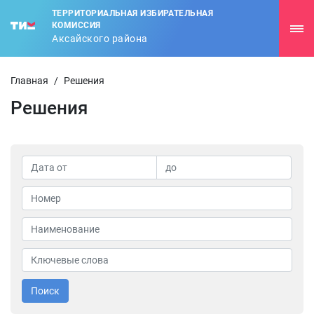
ТЕРРИТОРИАЛЬНАЯ ИЗБИРАТЕЛЬНАЯ
КОМИССИЯ
Аксайского района
Главная
/
Решения
Решения
Поиск