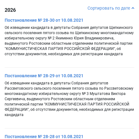
Сортировать по дате
2026
Постановление № 28-30 от 10.08.2021
Об извещении кандидата в депутаты Собрания депутатов Щепкинского
сельского поселения пятого созыва по Щепкинскому многомандатному
избирательному округу № 2 Якименко Юрия Владимировича,
выдвинутого Ростовским областным отделением политической партии
"КОММУНИСТИЧЕСКАЯ ПАРТИЯ РОССИЙСКОЙ ФЕДЕРАЦИИ", об
отсутствии документов, необходимых для регистрации кандидата
Постановление № 28-29 от 10.08.2021
Об извещении кандидата в депутаты Собрания депутатов
Рассветовского сельского поселения пятого созыва по Рассветовскому
многомандатному избирательному округу № 3 Муштатова Виктора
Сергеевича, выдвинутого Ростовским областным отделением
политической партии "КОММУНИСТИЧЕСКАЯ ПАРТИЯ РОССИЙСКОЙ
ФЕДЕРАЦИИ", об отсутствии документов, необходимых для регистрации
кандидата
Постановление № 28-28 от 10.08.2021