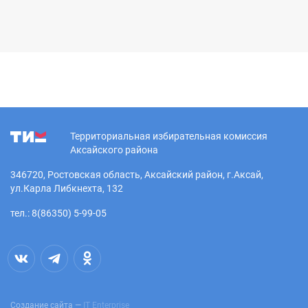
Территориальная избирательная комиссия
Аксайского района
346720, Ростовская область, Аксайский район, г.Аксай,
ул.Карла Либкнехта, 132
тел.: 8(86350) 5-99-05
Создание сайта —
IT Enterprise