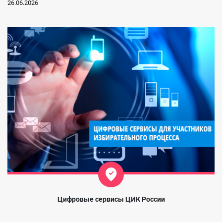
26.06.2026
Цифровые сервисы ЦИК России