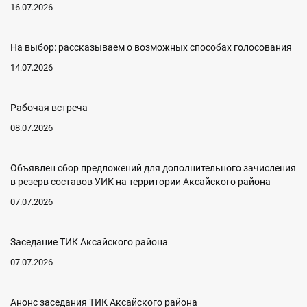
16.07.2026
На выбор: рассказываем о возможных способах голосования
14.07.2026
Рабочая встреча
08.07.2026
Объявлен сбор предложений для дополнительного зачисления
в резерв составов УИК на территории Аксайского района
07.07.2026
Заседание ТИК Аксайского района
07.07.2026
Анонс заседания ТИК Аксайского района