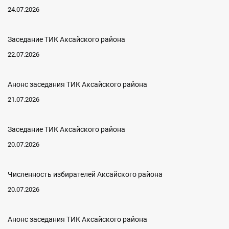
24.07.2026
Заседание ТИК Аксайского района
22.07.2026
Анонс заседания ТИК Аксайского района
21.07.2026
Заседание ТИК Аксайского района
20.07.2026
Численность избирателей Аксайского района
20.07.2026
Анонс заседания ТИК Аксайского района