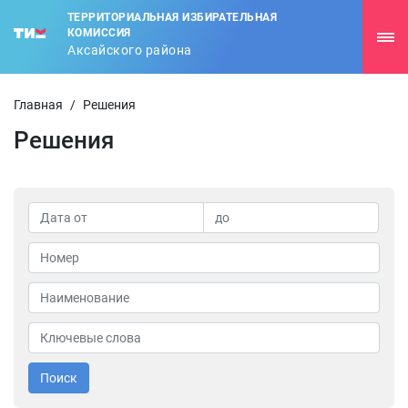
ТЕРРИТОРИАЛЬНАЯ ИЗБИРАТЕЛЬНАЯ
КОМИССИЯ
Аксайского района
Главная
/
Решения
Решения
Поиск