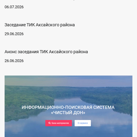
06.07.2026
Заседание ТИК Аксайского района
29.06.2026
Анонс заседания ТИК Аксайского района
26.06.2026