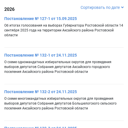
Сортировать по дате
2026
Постановление № 127-1 от 15.09.2025
Об итогах голосования на выборах Губернатора Ростовской области 14
сентября 2025 года на территории Аксайского района Ростовской
области
Постановление № 132-1 от 24.11.2025
О схеме одномандатных избирательных округов для проведения
выборов депутатов Собрания депутатов Аксайского городского
поселения Аксайского района Ростовской области
Постановление № 132-2 от 24.11.2025
О схеме многомандатных избирательных округов для проведения
выборов депутатов Собрания депутатов Большелогского сельского
поселения Аксайского района Ростовской области