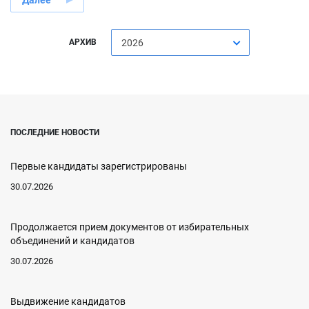
Далее
АРХИВ
2026
ПОСЛЕДНИЕ НОВОСТИ
Первые кандидаты зарегистрированы
30.07.2026
Продолжается прием документов от избирательных
объединений и кандидатов
30.07.2026
Выдвижение кандидатов