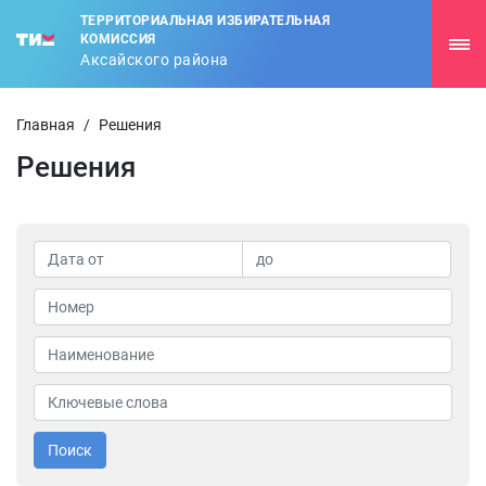
ТЕРРИТОРИАЛЬНАЯ ИЗБИРАТЕЛЬНАЯ
КОМИССИЯ
Аксайского района
Главная
/
Решения
Решения
Поиск