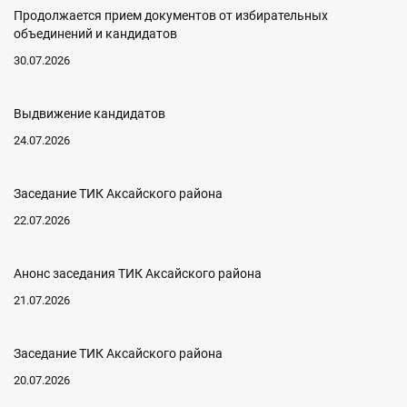
Продолжается прием документов от избирательных
объединений и кандидатов
30.07.2026
Выдвижение кандидатов
24.07.2026
Заседание ТИК Аксайского района
22.07.2026
Анонс заседания ТИК Аксайского района
21.07.2026
Заседание ТИК Аксайского района
20.07.2026