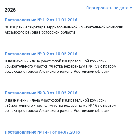
Сортировать по дате
2026
Постановление № 1-2 от 11.01.2016
Об избрании секретаря Территориальной избирательной комиссии
Аксайского района Ростовской области
Постановление № 3-2 от 10.02.2016
О назначении члена участковой избирательной комиссии
избирательного участка, участка референдума № 153 с правом
решающего голоса Аксайского района Ростовской области
Постановление № 3-3 от 10.02.2016
О назначении члена участковой избирательной комиссии
избирательного участка, участка референдума № 165 с правом
решающего голоса Аксайского района Ростовской области
Постановление № 14-1 от 04.07.2016