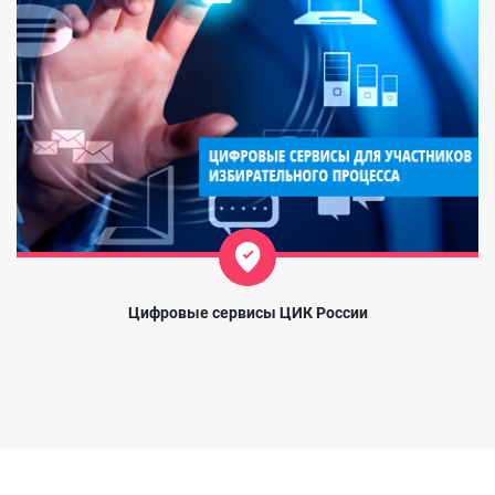
Цифровые сервисы ЦИК России