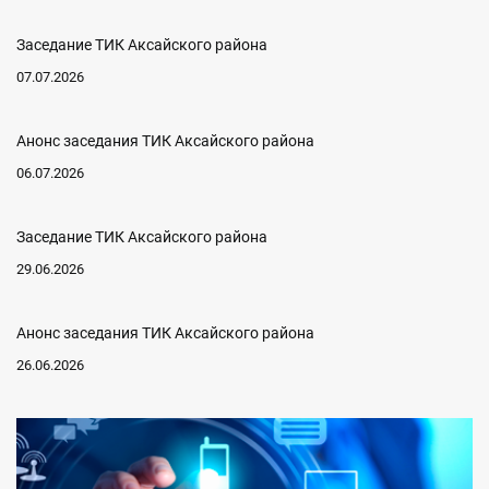
Заседание ТИК Аксайского района
07.07.2026
Анонс заседания ТИК Аксайского района
06.07.2026
Заседание ТИК Аксайского района
29.06.2026
Анонс заседания ТИК Аксайского района
26.06.2026