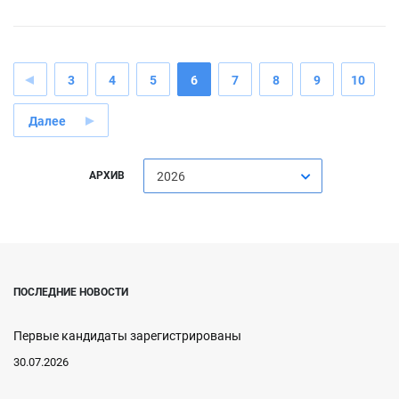
3
4
5
6
7
8
9
10
Далее
АРХИВ
2026
ПОСЛЕДНИЕ НОВОСТИ
Первые кандидаты зарегистрированы
30.07.2026