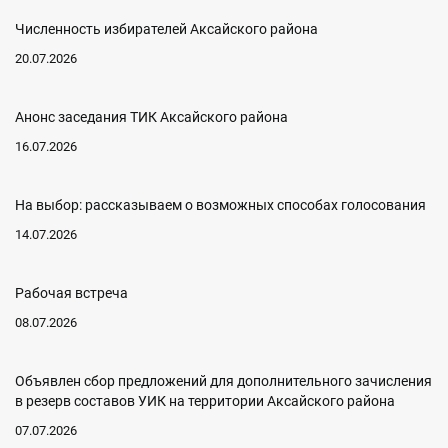
Численность избирателей Аксайского района
20.07.2026
Анонс заседания ТИК Аксайского района
16.07.2026
На выбор: рассказываем о возможных способах голосования
14.07.2026
Рабочая встреча
08.07.2026
Объявлен сбор предложений для дополнительного зачисления
в резерв составов УИК на территории Аксайского района
07.07.2026