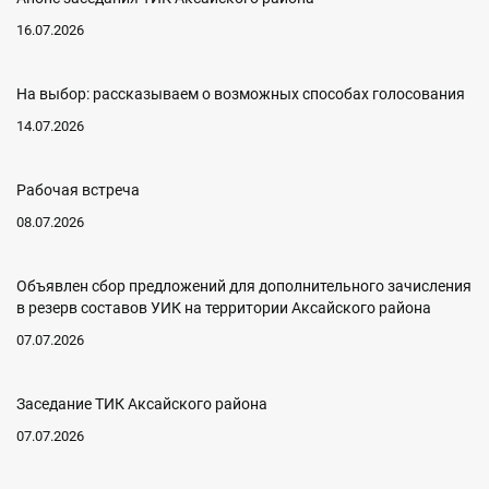
16.07.2026
На выбор: рассказываем о возможных способах голосования
14.07.2026
Рабочая встреча
08.07.2026
Объявлен сбор предложений для дополнительного зачисления
в резерв составов УИК на территории Аксайского района
07.07.2026
Заседание ТИК Аксайского района
07.07.2026