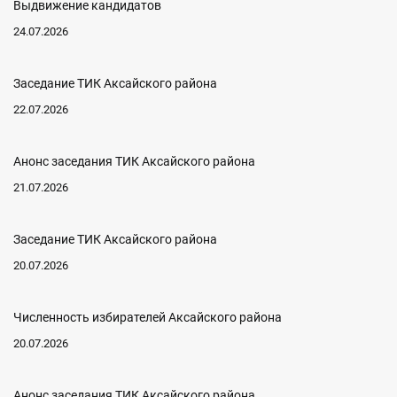
Выдвижение кандидатов
24.07.2026
Заседание ТИК Аксайского района
22.07.2026
Анонс заседания ТИК Аксайского района
21.07.2026
Заседание ТИК Аксайского района
20.07.2026
Численность избирателей Аксайского района
20.07.2026
Анонс заседания ТИК Аксайского района