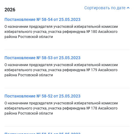
Сортировать по дате
2026
Постановление № 58-54 от 25.05.2023
О назначении председателя участковой избирательной комиссии
избирательного участка, участка референдума № 180 Аксайского
района Ростовской области
Постановление № 58-53 от 25.05.2023
О назначении председателя участковой избирательной комиссии
избирательного участка, участка референдума № 179 Аксайского
района Ростовской области
Постановление № 58-52 от 25.05.2023
О назначении председателя участковой избирательной комиссии
избирательного участка, участка референдума № 178 Аксайского
района Ростовской области