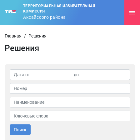
ТЕРРИТОРИАЛЬНАЯ ИЗБИРАТЕЛЬНАЯ
КОМИССИЯ
Аксайского района
Главная
/
Решения
Решения
Поиск