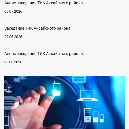
Анонс заседания ТИК Аксайского района
06.07.2026
Заседание ТИК Аксайского района
29.06.2026
Анонс заседания ТИК Аксайского района
26.06.2026