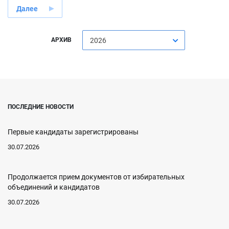
Далее
АРХИВ
2026
ПОСЛЕДНИЕ НОВОСТИ
Первые кандидаты зарегистрированы
30.07.2026
Продолжается прием документов от избирательных
объединений и кандидатов
30.07.2026