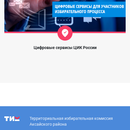
Цифровые сервисы ЦИК России
Территориальная избирательная комиссия
Аксайского района