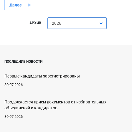
Далее
АРХИВ
2026
ПОСЛЕДНИЕ НОВОСТИ
Первые кандидаты зарегистрированы
30.07.2026
Продолжается прием документов от избирательных
объединений и кандидатов
30.07.2026