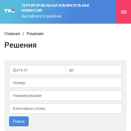
ТЕРРИТОРИАЛЬНАЯ ИЗБИРАТЕЛЬНАЯ
КОМИССИЯ
Аксайского района
Главная
/
Решения
Решения
Поиск