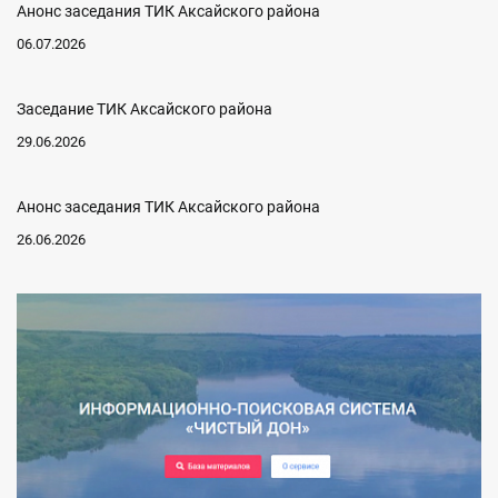
Анонс заседания ТИК Аксайского района
06.07.2026
Заседание ТИК Аксайского района
29.06.2026
Анонс заседания ТИК Аксайского района
26.06.2026