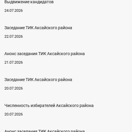
Выдвижение кандидатов
24.07.2026
Заседание ТИК Аксайского района
22.07.2026
Анонс заседания ТИК Аксайского района
21.07.2026
Заседание ТИК Аксайского района
20.07.2026
Численность избирателей Аксайского района
20.07.2026
Анонс заседания ТИК Аксайского района