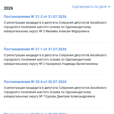
Сортировать по дате
2026
Постановление № 21-2 от 31.07.2026
О регистрации кандидата в депутаты Собрания депутатов Аксайского
городского поселения шестого созыва по Одномандатному
избирательному округу № 3 Михеева Алексея Федоровича
Постановление № 21-1 от 31.07.2026
О регистрации кандидата в депутаты Собрания депутатов Аксайского
городского поселения шестого созыва по Одномандатному
избирательному округу № 2 Назаренко Надежды Валентиновны
Постановление № 20-6 от 30.07.2026
О регистрации кандидата в депутаты Собрания депутатов Аксайского
городского поселения шестого созыва по Одномандатному
избирательному округу № 7 Ецкова Дмитрия Александровича