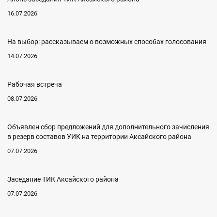
16.07.2026
На выбор: рассказываем о возможных способах голосования
14.07.2026
Рабочая встреча
08.07.2026
Объявлен сбор предложений для дополнительного зачисления
в резерв составов УИК на территории Аксайского района
07.07.2026
Заседание ТИК Аксайского района
07.07.2026