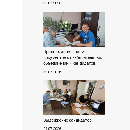
30.07.2026
Продолжается прием
документов от избирательных
объединений и кандидатов
30.07.2026
Выдвижение кандидатов
24.07.2026