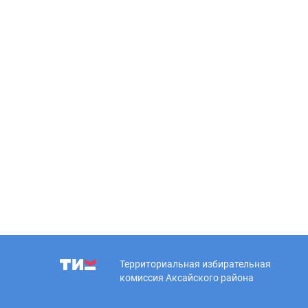
Территориальная избирательная
комиссия Аксайского района