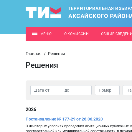
ТЕРРИТОРИАЛЬНАЯ ИЗБИР
АКСАЙСКОГО РАЙОН
МЕНЮ
О КОМИССИИ
ОБЩИЕ СВЕДЕН
Главная
/
Решения
Решения
2026
Постановление № 177-29 от 26.06.2020
О некоторых условиях проведения агитационных публичных 
государственной или муниципальной собственности, в пери