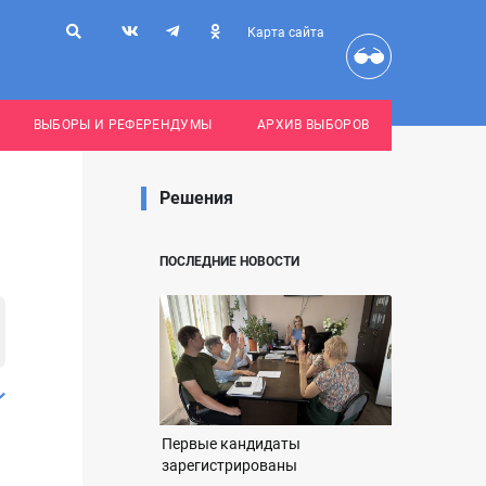
Карта сайта
ВЫБОРЫ И РЕФЕРЕНДУМЫ
АРХИВ ВЫБОРОВ
Решения
ПОСЛЕДНИЕ НОВОСТИ
Первые кандидаты
зарегистрированы