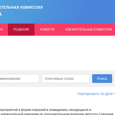
АТЕЛЬНАЯ КОМИССИЯ
А
ИЯ
РЕШЕНИЯ
НОВОСТИ
ИЗБИРАТЕЛЬНЫЕ КОМИССИИ
Поиск
Сортировать по дате
мероприятий в форме собраний в помещениях, находящихся в
од избирательной кампании по дополнительным выборам депутата Собрания