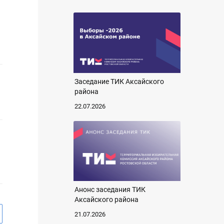
Заседание ТИК Аксайского
района
22.07.2026
Анонс заседания ТИК
Аксайского района
21.07.2026