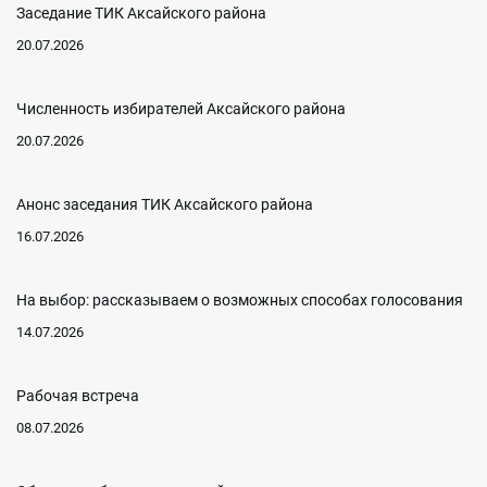
Заседание ТИК Аксайского района
20.07.2026
Численность избирателей Аксайского района
20.07.2026
Анонс заседания ТИК Аксайского района
16.07.2026
На выбор: рассказываем о возможных способах голосования
14.07.2026
Рабочая встреча
08.07.2026