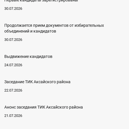
Первые кандидаты зарегистрированы
30.07.2026
Продолжается прием документов от избирательных
объединений и кандидатов
30.07.2026
Выдвижение кандидатов
24.07.2026
Заседание ТИК Аксайского района
22.07.2026
Анонс заседания ТИК Аксайского района
21.07.2026