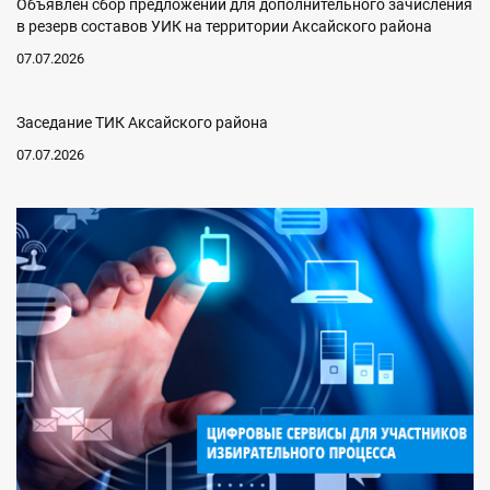
Объявлен сбор предложений для дополнительного зачисления
в резерв составов УИК на территории Аксайского района
07.07.2026
Заседание ТИК Аксайского района
07.07.2026