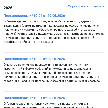
Сортировать по дате
2026
Постановление № 10-24 от 29.06.2026
О Рекомендациях по сбору подписей избирателей в поддержку
выдвижения (самовыдвижения) кандидата, по оформлению папок с
подписными листами, по оформлению протокола об итогах сбора
подписей избирателей в поддержку выдвижения кандидата на выборах
депутатов Собраний депутатов городского и сельских поселений
Аксайского района шестого созыва
Постановление № 10-30 от 29.06.2026
О некоторых условиях проведения агитационных публичных
мероприятий в форме собраний в помещениях, находящихся в
государственной или муниципальной собственности, в период
избирательной кампании по выборам депутатов Собраний депутатов
городского и сельских поселений Аксайского района шестого созыва
Постановление № 10-31 от 29.06.2026
О Графике работы по приему документов, представляемых в
Территориальную избирательную комиссию Аксайского района