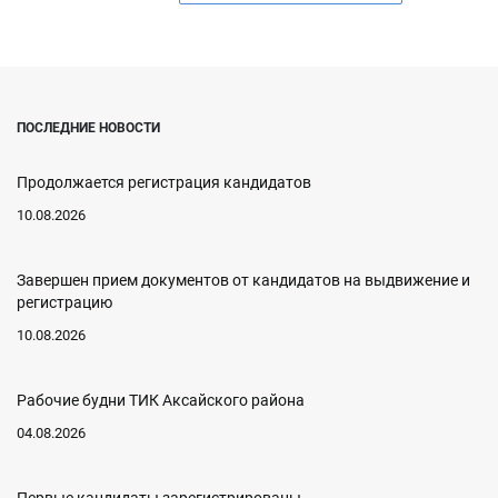
ПОСЛЕДНИЕ НОВОСТИ
Продолжается регистрация кандидатов
10.08.2026
Завершен прием документов от кандидатов на выдвижение и
регистрацию
10.08.2026
Рабочие будни ТИК Аксайского района
04.08.2026