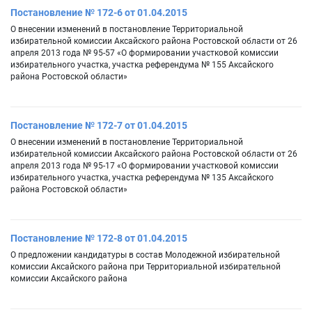
Постановление № 172-6 от 01.04.2015
О внесении изменений в постановление Территориальной
избирательной комиссии Аксайского района Ростовской области от 26
апреля 2013 года № 95-57 «О формировании участковой комиссии
избирательного участка, участка референдума № 155 Аксайского
района Ростовской области»
Постановление № 172-7 от 01.04.2015
О внесении изменений в постановление Территориальной
избирательной комиссии Аксайского района Ростовской области от 26
апреля 2013 года № 95-17 «О формировании участковой комиссии
избирательного участка, участка референдума № 135 Аксайского
района Ростовской области»
Постановление № 172-8 от 01.04.2015
О предложении кандидатуры в состав Молодежной избирательной
комиссии Аксайского района при Территориальной избирательной
комиссии Аксайского района