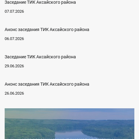
Заседание ТИК Аксайского района
07.07.2026
Анонс заседания ТИК Аксайского района
06.07.2026
Заседание ТИК Аксайского района
29.06.2026
Анонс заседания ТИК Аксайского района
26.06.2026