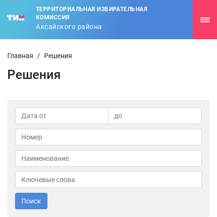
ТЕРРИТОРИАЛЬНАЯ ИЗБИРАТЕЛЬНАЯ
КОМИССИЯ
Аксайского района
Главная
/
Решения
Решения
Поиск