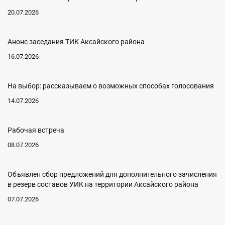
20.07.2026
Анонс заседания ТИК Аксайского района
16.07.2026
На выбор: рассказываем о возможных способах голосования
14.07.2026
Рабочая встреча
08.07.2026
Объявлен сбор предложений для дополнительного зачисления
в резерв составов УИК на территории Аксайского района
07.07.2026