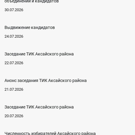
объединений и кандидатов
30.07.2026
Выдвижение кандидатов
24.07.2026
Заседание ТИК Аксайского района
22.07.2026
Анонс заседания ТИК Аксайского района
21.07.2026
Заседание ТИК Аксайского района
20.07.2026
Численность избирателей Аксайского района