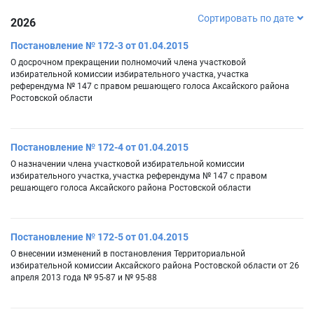
Сортировать по дате
2026
Постановление № 172-3 от 01.04.2015
О досрочном прекращении полномочий члена участковой
избирательной комиссии избирательного участка, участка
референдума № 147 с правом решающего голоса Аксайского района
Ростовской области
Постановление № 172-4 от 01.04.2015
О назначении члена участковой избирательной комиссии
избирательного участка, участка референдума № 147 с правом
решающего голоса Аксайского района Ростовской области
Постановление № 172-5 от 01.04.2015
О внесении изменений в постановления Территориальной
избирательной комиссии Аксайского района Ростовской области от 26
апреля 2013 года № 95-87 и № 95-88