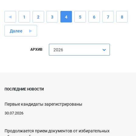
1
2
3
4
5
6
7
8
Далее
АРХИВ
2026
ПОСЛЕДНИЕ НОВОСТИ
Первые кандидаты зарегистрированы
30.07.2026
Продолжается прием документов от избирательных