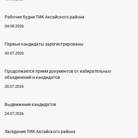
Рабочие будни ТИК Аксайского района
04.08.2026
Первые кандидаты зарегистрированы
30.07.2026
Продолжается прием документов от избирательных
объединений и кандидатов
30.07.2026
Выдвижение кандидатов
24.07.2026
Заседание ТИК Аксайского района