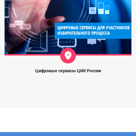
Цифровые сервисы ЦИК России