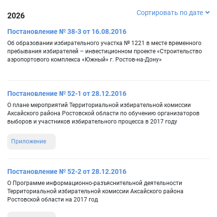
Сортировать по дате
2026
Постановление № 38-3 от 16.08.2016
Об образовании избирательного участка № 1221 в месте временного
пребывания избирателей – инвестиционном проекте «Строительство
аэропортового комплекса «Южный» г. Ростов-на-Дону»
Постановление № 52-1 от 28.12.2016
О плане мероприятий Территориальной избирательной комиссии
Аксайского района Ростовской области по обучению организаторов
выборов и участников избирательного процесса в 2017 году
Приложение
Постановление № 52-2 от 28.12.2016
О Программе информационно-разъяснительной деятельности
Территориальной избирательной комиссии Аксайского района
Ростовской области на 2017 год