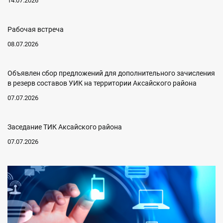
14.07.2026
Рабочая встреча
08.07.2026
Объявлен сбор предложений для дополнительного зачисления
в резерв составов УИК на территории Аксайского района
07.07.2026
Заседание ТИК Аксайского района
07.07.2026