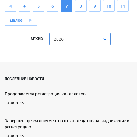
4
5
6
7
8
9
10
11
Далее
АРХИВ
2026
ПОСЛЕДНИЕ НОВОСТИ
Продолжается регистрация кандидатов
10.08.2026
Завершен прием документов от кандидатов на выдвижение и
регистрацию
10.08.2026