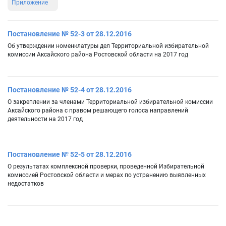
Приложение
Постановление № 52-3 от 28.12.2016
Об утверждении номенклатуры дел Территориальной избирательной
комиссии Аксайского района Ростовской области на 2017 год
Постановление № 52-4 от 28.12.2016
О закреплении за членами Территориальной избирательной комиссии
Аксайского района с правом решающего голоса направлений
деятельности на 2017 год
Постановление № 52-5 от 28.12.2016
О результатах комплексной проверки, проведенной Избирательной
комиссией Ростовской области и мерах по устранению выявленных
недостатков