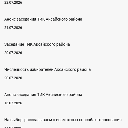
22.07.2026
Анонс заседания ТИК Аксайского района
21.07.2026
Заседание ТИК Аксайского района
20.07.2026
Численность избирателей Аксайского района
20.07.2026
Анонс заседания ТИК Аксайского района
16.07.2026
На выбор: рассказываем о возможных способах голосования