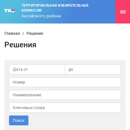
ТЕРРИТОРИАЛЬНАЯ ИЗБИРАТЕЛЬНАЯ
КОМИССИЯ
Аксайского района
Главная
/
Решения
Решения
Поиск