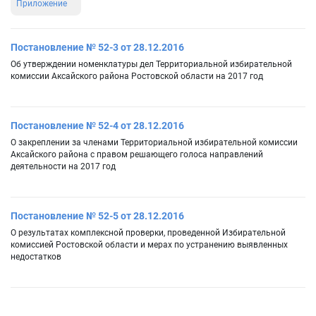
Приложение
Постановление № 52-3 от 28.12.2016
Об утверждении номенклатуры дел Территориальной избирательной
комиссии Аксайского района Ростовской области на 2017 год
Постановление № 52-4 от 28.12.2016
О закреплении за членами Территориальной избирательной комиссии
Аксайского района с правом решающего голоса направлений
деятельности на 2017 год
Постановление № 52-5 от 28.12.2016
О результатах комплексной проверки, проведенной Избирательной
комиссией Ростовской области и мерах по устранению выявленных
недостатков