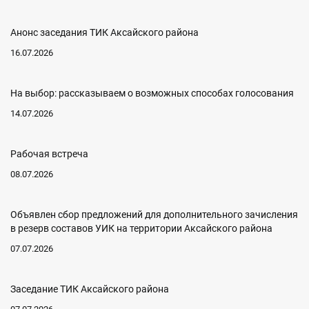
Анонс заседания ТИК Аксайского района
16.07.2026
На выбор: рассказываем о возможных способах голосования
14.07.2026
Рабочая встреча
08.07.2026
Объявлен сбор предложений для дополнительного зачисления
в резерв составов УИК на территории Аксайского района
07.07.2026
Заседание ТИК Аксайского района