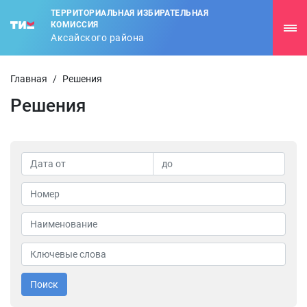
ТЕРРИТОРИАЛЬНАЯ ИЗБИРАТЕЛЬНАЯ
КОМИССИЯ
Аксайского района
Главная
/
Решения
Решения
Поиск