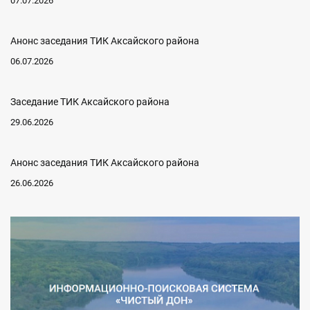
07.07.2026
Анонс заседания ТИК Аксайского района
06.07.2026
Заседание ТИК Аксайского района
29.06.2026
Анонс заседания ТИК Аксайского района
26.06.2026