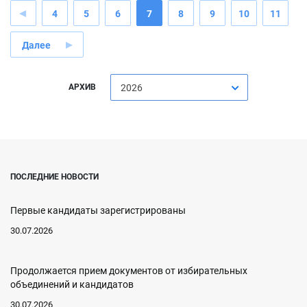
4
5
6
7
8
9
10
11
Далее
АРХИВ
2026
ПОСЛЕДНИЕ НОВОСТИ
Первые кандидаты зарегистрированы
30.07.2026
Продолжается прием документов от избирательных
объединений и кандидатов
30.07.2026