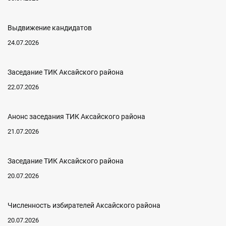
Выдвижение кандидатов
24.07.2026
Заседание ТИК Аксайского района
22.07.2026
Анонс заседания ТИК Аксайского района
21.07.2026
Заседание ТИК Аксайского района
20.07.2026
Численность избирателей Аксайского района
20.07.2026