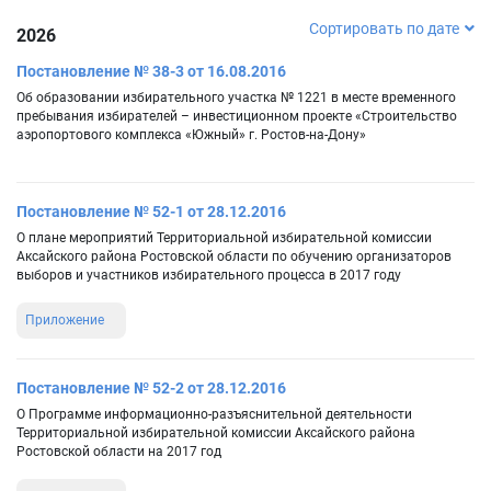
Сортировать по дате
2026
Постановление № 38-3 от 16.08.2016
Об образовании избирательного участка № 1221 в месте временного
пребывания избирателей – инвестиционном проекте «Строительство
аэропортового комплекса «Южный» г. Ростов-на-Дону»
Постановление № 52-1 от 28.12.2016
О плане мероприятий Территориальной избирательной комиссии
Аксайского района Ростовской области по обучению организаторов
выборов и участников избирательного процесса в 2017 году
Приложение
Постановление № 52-2 от 28.12.2016
О Программе информационно-разъяснительной деятельности
Территориальной избирательной комиссии Аксайского района
Ростовской области на 2017 год