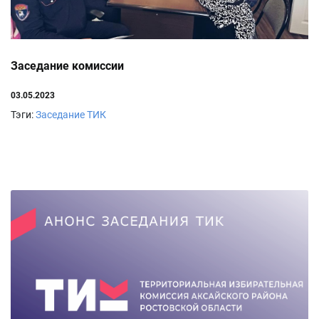
Заседание комиссии
03.05.2023
Тэги:
Заседание ТИК