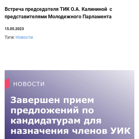
Встреча председателя ТИК О.А. Калининой с
представителями Молодежного Парламента
Аксайского района
15.05.2023
Тэги:
Новости