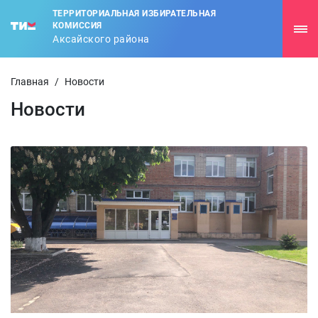
ТЕРРИТОРИАЛЬНАЯ ИЗБИРАТЕЛЬНАЯ
КОМИССИЯ
Аксайского района
Главная
/
Новости
Новости