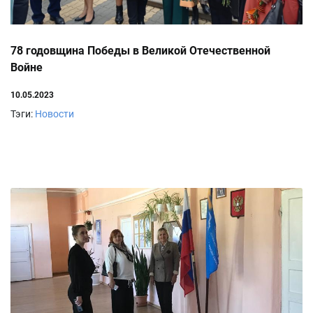
78 годовщина Победы в Великой Отечественной
Войне
10.05.2023
Тэги:
Новости