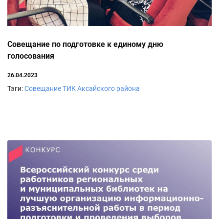
Совещание по подготовке к единому дню
голосования
26.04.2023
Тэги:
Совещание
ТИК Аксайского района