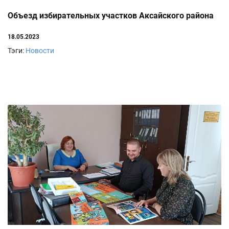
Объезд избирательных участков Аксайского района
18.05.2023
Тэги:
Новости