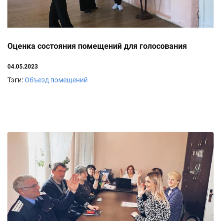
Оценка состояния помещений для голосования
04.05.2023
Тэги:
Объезд помещений