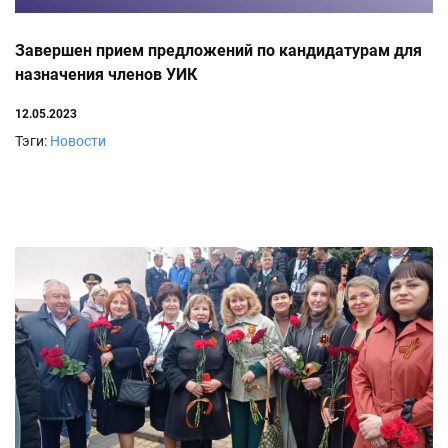
Завершен прием предложений по кандидатурам для
назначения членов УИК
12.05.2023
Тэги:
Новости