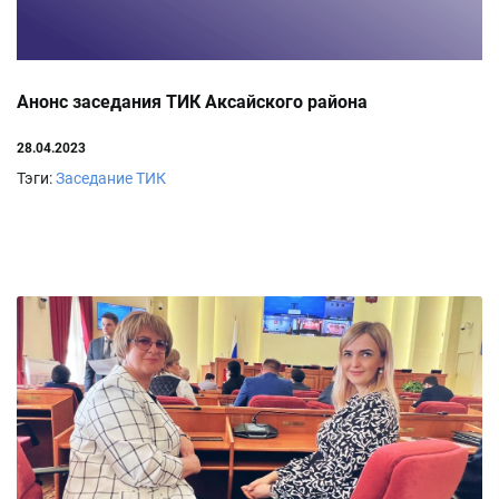
Анонс заседания ТИК Аксайского района
28.04.2023
Тэги:
Заседание ТИК