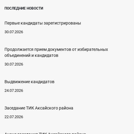
ПОСЛЕДНИЕ НОВОСТИ
Первые кандидаты зарегистрированы
30.07.2026
Продолжается прием документов от избирательных
объединений и кандидатов
30.07.2026
Выдвижение кандидатов
24.07.2026
Заседание ТИК Аксайского района
22.07.2026