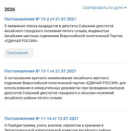
Сортировать по дате
2026
Постановление № 13-2 от 21.07.2021
О заверении списка кандидатов в депутаты Собрания депутатов
Аксайского городского поселения пятого созыва, выдвинутых
Аксайским местным отделением Всероссийской политической Партии
«ЕДИНАЯ РОССИЯ»
Приложение
Постановление № 13-1 от 21.07.2021
О согласовании краткого наименования Аксайского местного
отделения Всероссийской политической партии «ЕДИНАЯ РОССИЯ» для
использования в избирательных документах при проведении выборов
депутатов Собраний депутатов городского и сельских поселений
Аксайского района пятого созыва
Постановление № 11-16 от 12.07.2021
О Порядке приема, учета, анализа, обработки и хранения в
Территориальной избирательной комиссии Аксайского района