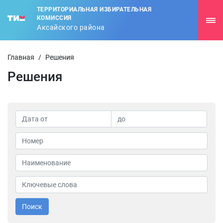
ТЕРРИТОРИАЛЬНАЯ ИЗБИРАТЕЛЬНАЯ
КОМИССИЯ
Аксайского района
Главная
/
Решения
Решения
Поиск