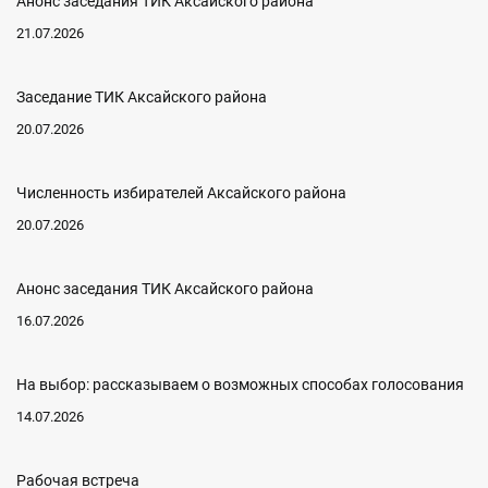
Анонс заседания ТИК Аксайского района
21.07.2026
Заседание ТИК Аксайского района
20.07.2026
Численность избирателей Аксайского района
20.07.2026
Анонс заседания ТИК Аксайского района
16.07.2026
На выбор: рассказываем о возможных способах голосования
14.07.2026
Рабочая встреча