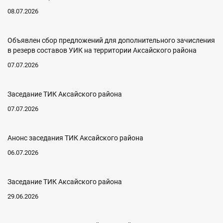
08.07.2026
Объявлен сбор предложений для дополнительного зачисления
в резерв составов УИК на территории Аксайского района
07.07.2026
Заседание ТИК Аксайского района
07.07.2026
Анонс заседания ТИК Аксайского района
06.07.2026
Заседание ТИК Аксайского района
29.06.2026