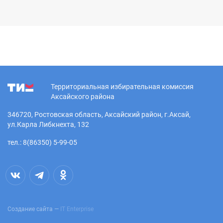
Территориальная избирательная комиссия
Аксайского района
346720, Ростовская область, Аксайский район, г.Аксай,
ул.Карла Либкнехта, 132
тел.: 8(86350) 5-99-05
Создание сайта —
IT Enterprise