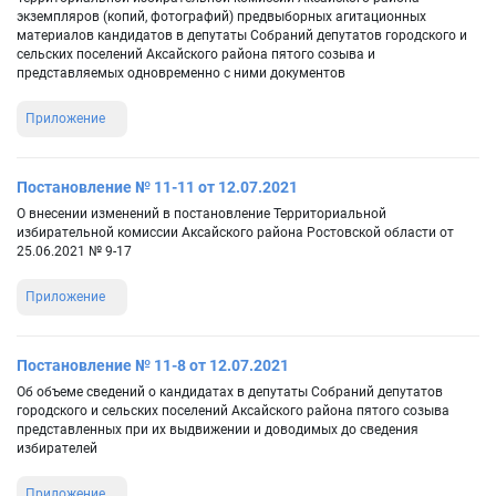
экземпляров (копий, фотографий) предвыборных агитационных
материалов кандидатов в депутаты Собраний депутатов городского и
сельских поселений Аксайского района пятого созыва и
представляемых одновременно с ними документов
Приложение
Постановление № 11-11 от 12.07.2021
О внесении изменений в постановление Территориальной
избирательной комиссии Аксайского района Ростовской области от
25.06.2021 № 9-17
Приложение
Постановление № 11-8 от 12.07.2021
Об объеме сведений о кандидатах в депутаты Собраний депутатов
городского и сельских поселений Аксайского района пятого созыва
представленных при их выдвижении и доводимых до сведения
избирателей
Приложение