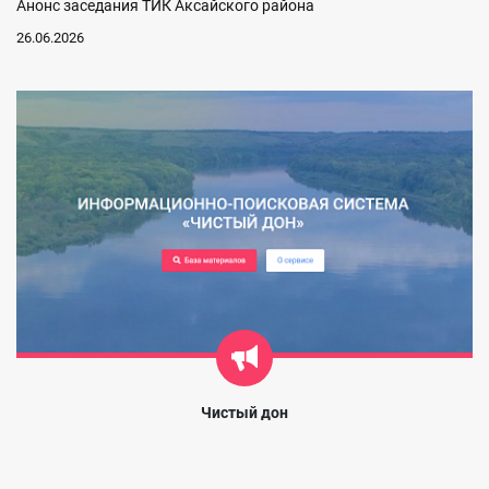
Анонс заседания ТИК Аксайского района
26.06.2026
Чистый дон